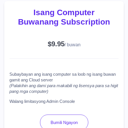
Isang Computer
Buwanang Subscription
$9.95
/ buwan
Subaybayan ang isang computer sa loob ng isang buwan
gamit ang Cloud server
(Palakihin ang dami para makabili ng lisensya para sa higit
pang mga computer)
Walang limitasyong Admin Console
Bumili Ngayon