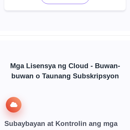
Mga Lisensya ng Cloud - Buwan-
buwan o Taunang Subskripsyon
Subaybayan at Kontrolin ang mga