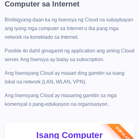
Computer sa Internet
Binibigyang-daan ka ng lisensya ng Cloud na subaybayan
ang iyong mga computer sa Internet o iba pang mga
network na konektado sa Internet.
Posible ito dahil ginagamit ng application ang aming Cloud
server. Ang lisensya ay batay sa subscription.
Ang lisensyang Cloud ay maaari ding gamitin sa isang
lokal na network (LAN, WLAN, VPN).
Ang lisensyang Cloud ay maaaring gamitin sa mga
komersyal o pang-edukasyon na organisasyon.
Isang Computer