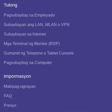
Tulong
Pagsubaybay sa Empleyado
Subaybayan ang LAN, WLAN o VPN
Subaybayan sa Internet
Mga Terminal ng Monitor (RDP)
Gumamit ng Telepono o Tablet Console
Pagsubaybay sa Computer
Impormasyon
Makipag-ugnayan
FAQ
Presyo