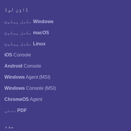
ڈاؤن لوڈ
Windows
مکمل پیکیج
macOS
مکمل پیکیج
Linux
مکمل پیکیج
iOS
Console
Android
Console
Windows
Agent (MSI)
Windows
Console (MSI)
ChromeOS
Agent
PDF
دستی
مدد