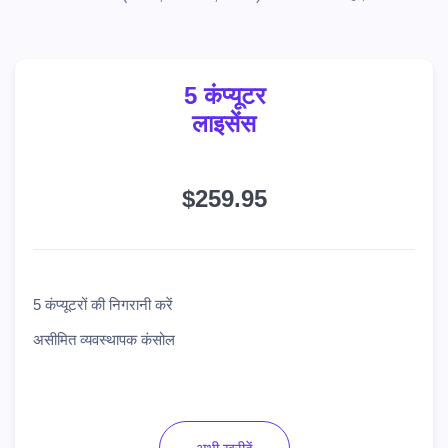
5 कंप्यूटर
लाइसेंस
$259.95
5 कंप्यूटरों की निगरानी करें
असीमित व्यवस्थापक कंसोल