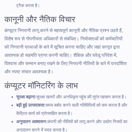
ट्रैक करता है।
कानूनी और नैतिक विचार
कंप्यूटर निगरानी लागू करने से महत्वपूर्ण कानूनी और नैतिक प्रश्न उठते हैं,
विशेष रूप से गोपनीयता अधिकारों से संबंधित। नियोक्ताओं को कर्मचारियों
को निगरानी प्रथाओं के बारे में सूचित करना चाहिए और जहां कानून द्वारा
आवश्यक हो सहमति प्राप्त करनी चाहिए। शैक्षिक और घरेलू परिवेश में,
विश्वास और सम्मान बनाए रखने के लिए निगरानी नीतियों के बारे में पारदर्शिता
और स्पष्ट संचार आवश्यक है।
कंप्यूटर मॉनिटरिंग के लाभ
सुरक्षा बढ़ाना:
सुरक्षा खतरों और अनधिकृत पहुंच की तुरंत पहचान करता है।
बढ़ी हुई उत्पादकता:
समय बर्बाद करने वाली गतिविधियों को कम करता है और
केंद्रित कार्य को प्रोत्साहित करता है।
अनुपालन आश्वासन:
कंपनी की नीतियों को लागू करने और उद्योग नियमों का
अनुपालन करने में मदद करता है।