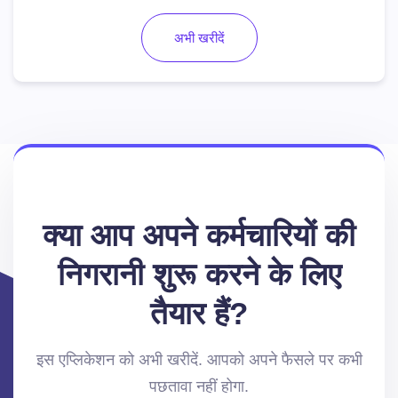
अभी खरीदें
क्या आप अपने कर्मचारियों की
निगरानी शुरू करने के लिए
तैयार हैं?
इस एप्लिकेशन को अभी खरीदें. आपको अपने फैसले पर कभी
पछतावा नहीं होगा.