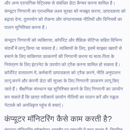
और अन्य प्रासंगिक मेट्रिक्स से संबंधित डेटा कैप्चर करना शामिल है।
कंप्यूटर निगरानी का प्राथमिक लक्ष्य सुरक्षा को मजबूत करना, उत्पादकता को
बढ़ावा देना, दुरुपयोग को रोकना और संगठनात्मक नीतियों और विनियमों का
पालन सुनिश्चित करना है।
कंप्यूटर निगरानी को व्यक्तिगत, कॉर्पोरेट और शैक्षिक सेटिंग्स सहित विभिन्न
संदर्भों में लागू किया जा सकता है। व्यक्तियों के लिए, इसमें साइबर खतरों से
बचाने के लिए व्यक्तिगत उपकरणों की निगरानी करना या माता-पिता के
नियंत्रण के लिए इंटरनेट के उपयोग को ट्रैक करना शामिल हो सकता है।
कॉर्पोरेट वातावरण में, कर्मचारी उत्पादकता को ट्रैक करने, नीति अनुपालन
लागू करने और कंपनी डेटा की सुरक्षा के लिए निगरानी उपकरण लागू किए
जाते हैं। शैक्षणिक संस्थान यह सुनिश्चित करने के लिए निगरानी का उपयोग
कर सकते हैं कि छात्र स्वीकार्य उपयोग नीतियों का पालन करें और स्कूल
नेटवर्क को अनधिकृत पहुंच से बचाएं।
कंप्यूटर मॉनिटरिंग कैसे काम करती है?
कंप्यूटर मॉनिटरिंग सॉफ़्टवेयर आमतौर पर पृष्ठभूमि में काम करता है, नियमित