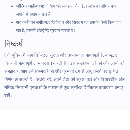
जोखिम न्यूनीकरण:
जोखिम भरे व्यवहार और डेटा लीक का शीघ्र पता
लगाने में सक्षम बनाता है।
अदाकारी का समीक्षण:
एप्लिकेशन और सिस्टम का उपयोग कैसे किया जा
रहा है, इसकी अंतर्दृष्टि प्रदान करता है।
निष्कर्ष
ऐसी दुनिया में जहां डिजिटल सुरक्षा और उत्पादकता महत्वपूर्ण है, कंप्यूटर
निगरानी महत्वपूर्ण लाभ प्रदान करती है। इसके उद्देश्य, तरीकों और लाभों को
समझकर, आप इसे जिम्मेदारी से और प्रभावी ढंग से लागू करने पर सूचित
निर्णय ले सकते हैं। सतर्क रहें, अपने डेटा की सुरक्षा करें और विचारशील और
नैतिक निगरानी प्रथाओं के माध्यम से एक सुरक्षित डिजिटल वातावरण बनाए
रखें।