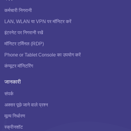
कर्मचारी निगरानी
LAN, WLAN या VPN पर मॉनिटर करें
इंटरनेट पर निगरानी रखें
मॉनिटर टर्मिनल (RDP)
Phone or Tablet Console का उपयोग करें
कंप्यूटर मॉनिटरिंग
जानकारी
संपर्क
अक्सर पूछे जाने वाले प्रश्न
मूल्य निर्धारण
स्क्रीनशॉट