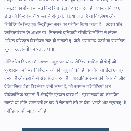
कंप्यूटर कार्यों को बाधित किए बिना डेटा कैप्चर करता है। एकत्र किए गए
डेटा को फिर स्थानीय रूप से संग्रहीत किया जाता है या विश्लेषण और
रिपोर्टिंग के लिए एक केंद्रीकृत सर्वर पर प्रेषित किया जाता है। उद्देश्य और
कॉन्फ़िगरेशन के आधार पर, निगरानी बुनियादी गतिविधि लॉगिंग से लेकर
अधिक परिष्कृत विश्लेषण तक हो सकती है, जैसे असामान्य पैटर्न या संभावित
सुरक्षा उल्लंघनों का पता लगाना।
मॉनिटरिंग सिस्टम में अक्सर अनुकूलन योग्य सेटिंग्स शामिल होती हैं जो
प्रशासकों को यह निर्दिष्ट करने की अनुमति देती हैं कि कौन सा डेटा एकत्र
करना है और इसे कैसे संसाधित करना है। वास्तविक समय की निगरानी और
ऐतिहासिक डेटा विश्लेषण दोनों संभव हैं, जो वर्तमान गतिविधियों और
दीर्घकालिक रुझानों में अंतर्दृष्टि प्रदान करते हैं। प्रशासकों को संभावित
खतरों या नीति उल्लंघनों के बारे में चेतावनी देने के लिए अलर्ट और सूचनाएं भी
कॉन्फ़िगर की जा सकती हैं।