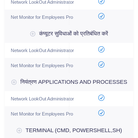
कंप्यूटर सुविधाओं को प्रतिबंधित करें
नियंत्रण APPLICATIONS AND PROCESSES
TERMINAL (CMD, POWERSHELL,SH)