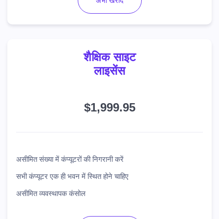
अभी खरीदें
शैक्षिक साइट
लाइसेंस
$1,999.95
असीमित संख्या में कंप्यूटरों की निगरानी करें
सभी कंप्यूटर एक ही भवन में स्थित होने चाहिए
असीमित व्यवस्थापक कंसोल