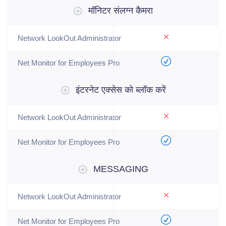
मॉनिटर संलग्न कैमरा
इंटरनेट एक्सेस को ब्लॉक करें
MESSAGING