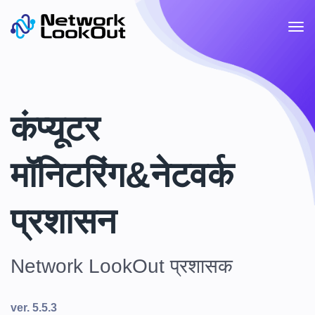
कंप्यूटर
मॉनिटरिंग&नेटवर्क
प्रशासन
Network LookOut प्रशासक
ver. 5.5.3