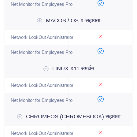
MACOS / OS X सहायता
LINUX X11 समर्थन
CHROMEOS (CHROMEBOOK) सहायता