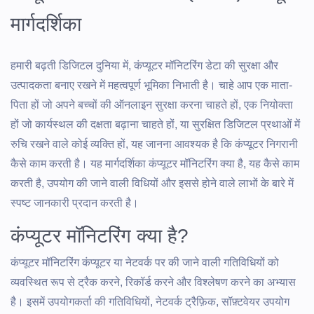
मार्गदर्शिका
हमारी बढ़ती डिजिटल दुनिया में, कंप्यूटर मॉनिटरिंग डेटा की सुरक्षा और
उत्पादकता बनाए रखने में महत्वपूर्ण भूमिका निभाती है। चाहे आप एक माता-
पिता हों जो अपने बच्चों की ऑनलाइन सुरक्षा करना चाहते हों, एक नियोक्ता
हों जो कार्यस्थल की दक्षता बढ़ाना चाहते हों, या सुरक्षित डिजिटल प्रथाओं में
रुचि रखने वाले कोई व्यक्ति हों, यह जानना आवश्यक है कि कंप्यूटर निगरानी
कैसे काम करती है। यह मार्गदर्शिका कंप्यूटर मॉनिटरिंग क्या है, यह कैसे काम
करती है, उपयोग की जाने वाली विधियों और इससे होने वाले लाभों के बारे में
स्पष्ट जानकारी प्रदान करती है।
कंप्यूटर मॉनिटरिंग क्या है?
कंप्यूटर मॉनिटरिंग कंप्यूटर या नेटवर्क पर की जाने वाली गतिविधियों को
व्यवस्थित रूप से ट्रैक करने, रिकॉर्ड करने और विश्लेषण करने का अभ्यास
है। इसमें उपयोगकर्ता की गतिविधियों, नेटवर्क ट्रैफ़िक, सॉफ़्टवेयर उपयोग