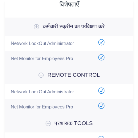
विशेषताएँ
कर्मचारी स्क्रीन का पर्यवेक्षण करें
REMOTE CONTROL
प्रशासक TOOLS