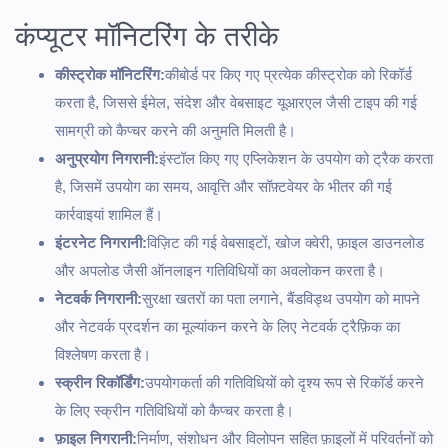
कंप्यूटर मॉनिटरिंग के तरीके
कीस्ट्रोक मॉनिटरिंग:
कीबोर्ड पर किए गए प्रत्येक कीस्ट्रोक को रिकॉर्ड
करता है, जिससे ईमेल, संदेश और वेबसाइट यूआरएल जैसी टाइप की गई
सामग्री को कैप्चर करने की अनुमति मिलती है।
अनुप्रयोग निगरानी:
इंस्टॉल किए गए एप्लिकेशन के उपयोग को ट्रैक करता
है, जिसमें उपयोग का समय, आवृत्ति और सॉफ़्टवेयर के भीतर की गई
कार्रवाइयां शामिल हैं।
इंटरनेट निगरानी:
विज़िट की गई वेबसाइटों, खोज क्वेरी, फ़ाइल डाउनलोड
और अपलोड जैसी ऑनलाइन गतिविधियों का अवलोकन करता है।
नेटवर्क निगरानी:
सुरक्षा खतरों का पता लगाने, बैंडविड्थ उपयोग को मापने
और नेटवर्क प्रदर्शन का मूल्यांकन करने के लिए नेटवर्क ट्रैफ़िक का
विश्लेषण करता है।
स्क्रीन रिकॉर्डिंग:
उपयोगकर्ता की गतिविधियों को दृश्य रूप से रिकॉर्ड करने
के लिए स्क्रीन गतिविधियों को कैप्चर करता है।
फ़ाइल निगरानी:
निर्माण, संशोधन और विलोपन सहित फ़ाइलों में परिवर्तनों को