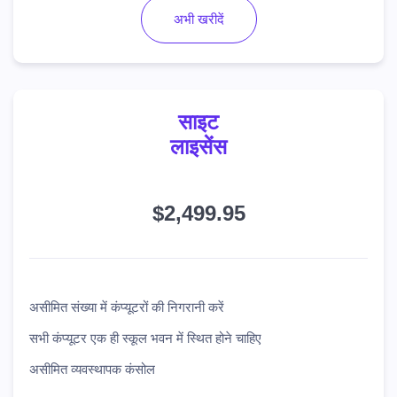
अभी खरीदें
साइट
लाइसेंस
$2,499.95
असीमित संख्या में कंप्यूटरों की निगरानी करें
सभी कंप्यूटर एक ही स्कूल भवन में स्थित होने चाहिए
असीमित व्यवस्थापक कंसोल