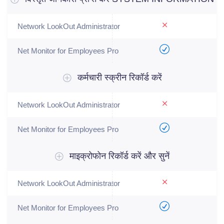
कर्मचारी स्क्रीन रिकॉर्ड करें
माइक्रोफोन रिकॉर्ड करें और सुनें