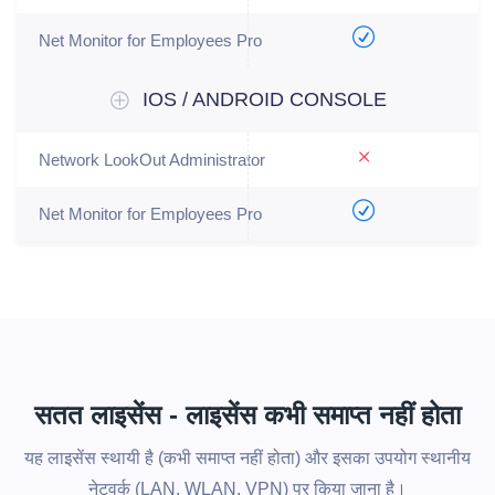
IOS / ANDROID CONSOLE
सतत लाइसेंस - लाइसेंस कभी समाप्त नहीं होता
यह लाइसेंस स्थायी है (कभी समाप्त नहीं होता) और इसका उपयोग स्थानीय
नेटवर्क (LAN, WLAN, VPN) पर किया जाना है।