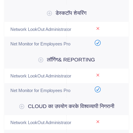
डेस्कटॉप शेयरिंग
लॉगिंग& REPORTING
CLOUD का उपयोग करके विश्वव्यापी निगरानी