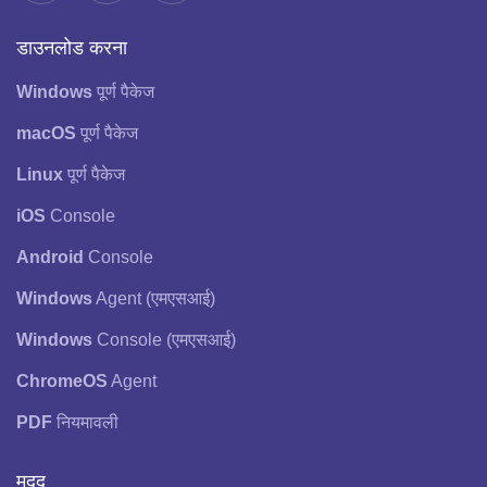
डाउनलोड करना
Windows
पूर्ण पैकेज
macOS
पूर्ण पैकेज
Linux
पूर्ण पैकेज
iOS
Console
Android
Console
Windows
Agent (एमएसआई)
Windows
Console (एमएसआई)
ChromeOS
Agent
PDF
नियमावली
मदद