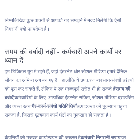
निम्नलिखित कुछ वाक्यों से आपको यह समझने में मदद मिलेगी कि ऐसी
निगरानी क्यों फायदेमंद है।
समय की बर्बादी नहीं - कर्मचारी अपने कार्यों पर
ध्यान दें
हम डिजिटल युग में रहते हैं, जहां इंटरनेट और सोशल मीडिया हमारे दैनिक
जीवन का अभिन्न अंग बन गए हैं। हालाँकि ये उपकरण व्यवसाय-संबंधी उद्देश्यों
को पूरा कर सकते हैं, लेकिन ये एक महत्वपूर्ण स्रोत भी हो सकते हैं
समय की
बर्बादी
कर्मचारियों के लिए. अत्यधिक इंटरनेट सर्फिंग, सोशल मीडिया ब्राउजिंग
और व्यस्त रहना
गैर-कार्य-संबंधी गतिविधियाँ
उत्पादकता को नुकसान पहुंचा
सकता है, जिससे मूल्यवान कार्य घंटों का नुकसान हो सकता है।
कंपनियों को मजबूत कार्यान्वयन की जरूरत है
कर्मचारी निगरानी उपाय
इस