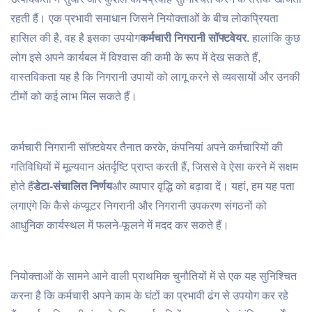
रहती हैं। एक प्रभावी समाधान जिसने नियोक्ताओं के बीच लोकप्रियता
हासिल की है, वह है इसका उपयोग
कर्मचारी निगरानी सॉफ्टवेयर
. हालांकि कुछ
लोग इसे अपने कार्यबल में विश्वास की कमी के रूप में देख सकते हैं,
वास्तविकता यह है कि निगरानी उपायों को लागू करने से व्यवसायों और उनकी
टीमों को कई लाभ मिल सकते हैं।
कर्मचारी निगरानी सॉफ़्टवेयर तैनात करके, कंपनियां अपने कर्मचारियों की
गतिविधियों में मूल्यवान अंतर्दृष्टि प्राप्त करती हैं, जिससे वे ऐसा करने में सक्षम
होते हैं
डेटा-संचालित निर्णय
और व्यापार वृद्धि को बढ़ावा दें। यहां, हम यह पता
लगाएंगे कि कैसे कंप्यूटर निगरानी और निगरानी उपकरण संगठनों को
आधुनिक कार्यस्थल में फलने-फूलने में मदद कर सकते हैं।
नियोक्ताओं के सामने आने वाली प्राथमिक चुनौतियों में से एक यह सुनिश्चित
करना है कि कर्मचारी अपने काम के घंटों का प्रभावी ढंग से उपयोग कर रहे