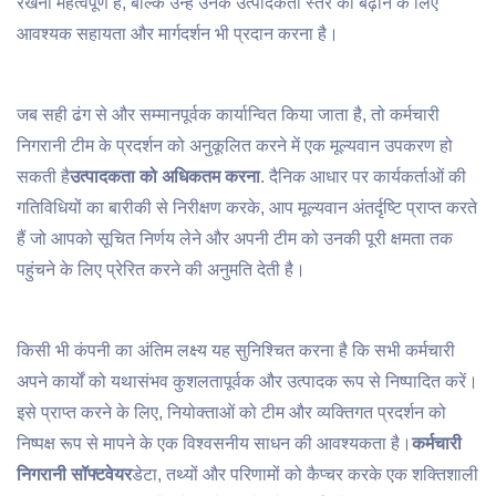
रखना महत्वपूर्ण है, बल्कि उन्हें उनके उत्पादकता स्तर को बढ़ाने के लिए
आवश्यक सहायता और मार्गदर्शन भी प्रदान करना है।
जब सही ढंग से और सम्मानपूर्वक कार्यान्वित किया जाता है, तो कर्मचारी
निगरानी टीम के प्रदर्शन को अनुकूलित करने में एक मूल्यवान उपकरण हो
सकती है
उत्पादकता को अधिकतम करना
. दैनिक आधार पर कार्यकर्ताओं की
गतिविधियों का बारीकी से निरीक्षण करके, आप मूल्यवान अंतर्दृष्टि प्राप्त करते
हैं जो आपको सूचित निर्णय लेने और अपनी टीम को उनकी पूरी क्षमता तक
पहुंचने के लिए प्रेरित करने की अनुमति देती है।
किसी भी कंपनी का अंतिम लक्ष्य यह सुनिश्चित करना है कि सभी कर्मचारी
अपने कार्यों को यथासंभव कुशलतापूर्वक और उत्पादक रूप से निष्पादित करें।
इसे प्राप्त करने के लिए, नियोक्ताओं को टीम और व्यक्तिगत प्रदर्शन को
निष्पक्ष रूप से मापने के एक विश्वसनीय साधन की आवश्यकता है।
कर्मचारी
निगरानी सॉफ्टवेयर
डेटा, तथ्यों और परिणामों को कैप्चर करके एक शक्तिशाली