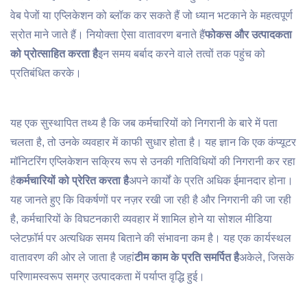
वेब पेजों या एप्लिकेशन को ब्लॉक कर सकते हैं जो ध्यान भटकाने के महत्वपूर्ण
स्रोत माने जाते हैं। नियोक्ता ऐसा वातावरण बनाते हैं
फोकस और उत्पादकता
को प्रोत्साहित करता है
इन समय बर्बाद करने वाले तत्वों तक पहुंच को
प्रतिबंधित करके।
यह एक सुस्थापित तथ्य है कि जब कर्मचारियों को निगरानी के बारे में पता
चलता है, तो उनके व्यवहार में काफी सुधार होता है। यह ज्ञान कि एक कंप्यूटर
मॉनिटरिंग एप्लिकेशन सक्रिय रूप से उनकी गतिविधियों की निगरानी कर रहा
है
कर्मचारियों को प्रेरित करता है
अपने कार्यों के प्रति अधिक ईमानदार होना।
यह जानते हुए कि विकर्षणों पर नज़र रखी जा रही है और निगरानी की जा रही
है, कर्मचारियों के विघटनकारी व्यवहार में शामिल होने या सोशल मीडिया
प्लेटफ़ॉर्म पर अत्यधिक समय बिताने की संभावना कम है। यह एक कार्यस्थल
वातावरण की ओर ले जाता है जहां
टीम काम के प्रति समर्पित है
अकेले, जिसके
परिणामस्वरूप समग्र उत्पादकता में पर्याप्त वृद्धि हुई।