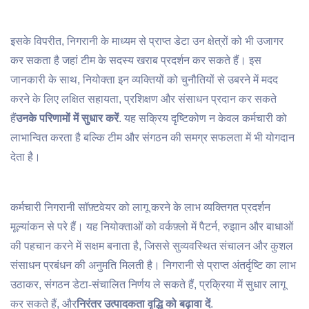
इसके विपरीत, निगरानी के माध्यम से प्राप्त डेटा उन क्षेत्रों को भी उजागर
कर सकता है जहां टीम के सदस्य खराब प्रदर्शन कर सकते हैं। इस
जानकारी के साथ, नियोक्ता इन व्यक्तियों को चुनौतियों से उबरने में मदद
करने के लिए लक्षित सहायता, प्रशिक्षण और संसाधन प्रदान कर सकते
हैं
उनके परिणामों में सुधार करें
. यह सक्रिय दृष्टिकोण न केवल कर्मचारी को
लाभान्वित करता है बल्कि टीम और संगठन की समग्र सफलता में भी योगदान
देता है।
कर्मचारी निगरानी सॉफ़्टवेयर को लागू करने के लाभ व्यक्तिगत प्रदर्शन
मूल्यांकन से परे हैं। यह नियोक्ताओं को वर्कफ़्लो में पैटर्न, रुझान और बाधाओं
की पहचान करने में सक्षम बनाता है, जिससे सुव्यवस्थित संचालन और कुशल
संसाधन प्रबंधन की अनुमति मिलती है। निगरानी से प्राप्त अंतर्दृष्टि का लाभ
उठाकर, संगठन डेटा-संचालित निर्णय ले सकते हैं, प्रक्रिया में सुधार लागू
कर सकते हैं, और
निरंतर उत्पादकता वृद्धि को बढ़ावा दें
.