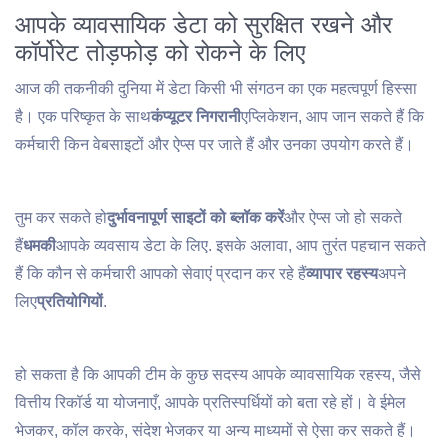
आपके व्यावसायिक डेटा को सुरक्षित रखने और
कॉर्पोरेट तोड़फोड़ को रोकने के लिए
आज की तकनीकी दुनिया में डेटा किसी भी संगठन का एक महत्वपूर्ण हिस्सा
है। एक परिष्कृत के साथ
कंप्यूटर निगरानी
एप्लिकेशन, आप जान सकते हैं कि
कर्मचारी किन वेबसाइटों और ऐप्स पर जाते हैं और उनका उपयोग करते हैं।
तुम कर सकते हो
दुर्भावनापूर्ण साइटों को ब्लॉक करें
और ऐप्स जो हो सकते
हैं
धमकी
आपके व्यवसाय डेटा के लिए. इसके अलावा, आप तुरंत पहचान सकते
हैं कि कौन से कर्मचारी आपको सेवाएं प्रदान कर रहे हैं
व्यापार रहस्य
अपने
लिए
प्रतियोगियों
.
हो सकता है कि आपकी टीम के कुछ सदस्य आपके व्यावसायिक रहस्य, जैसे
वित्तीय रिकॉर्ड या योजनाएँ, आपके प्रतिस्पर्धियों को बता रहे हों। वे ईमेल
भेजकर, कॉल करके, संदेश भेजकर या अन्य माध्यमों से ऐसा कर सकते हैं।