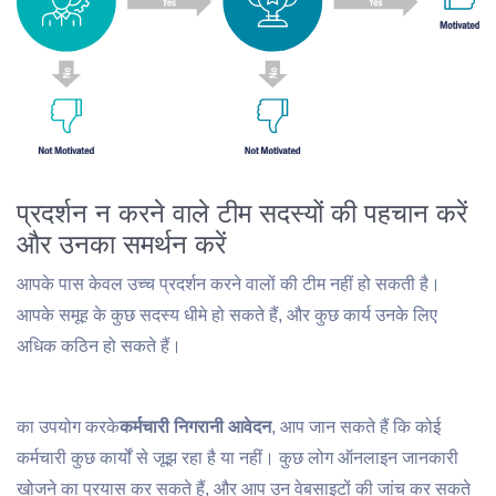
प्रदर्शन न करने वाले टीम सदस्यों की पहचान करें
और उनका समर्थन करें
आपके पास केवल उच्च प्रदर्शन करने वालों की टीम नहीं हो सकती है।
आपके समूह के कुछ सदस्य धीमे हो सकते हैं, और कुछ कार्य उनके लिए
अधिक कठिन हो सकते हैं।
का उपयोग करके
कर्मचारी निगरानी आवेदन
, आप जान सकते हैं कि कोई
कर्मचारी कुछ कार्यों से जूझ रहा है या नहीं। कुछ लोग ऑनलाइन जानकारी
खोजने का प्रयास कर सकते हैं, और आप उन वेबसाइटों की जांच कर सकते