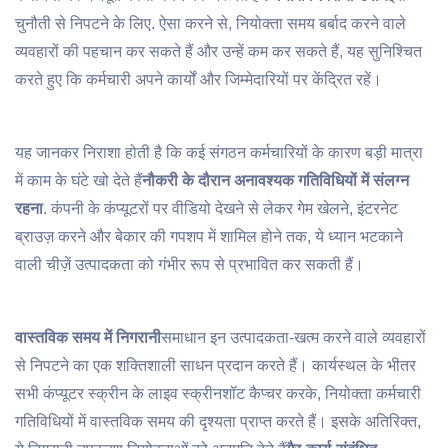
चुनौती से निपटने के लिए. ऐसा करने से, नियोक्ता समय बर्बाद करने वाले
व्यवहारों की पहचान कर सकते हैं और उन्हें कम कर सकते हैं, यह सुनिश्चित
करते हुए कि कर्मचारी अपने कार्यों और जिम्मेदारियों पर केंद्रित रहें।
यह जानकर निराशा होती है कि कई संगठन कर्मचारियों के कारण बड़ी मात्रा
में काम के घंटे खो देते हैं
नौकरी के दौरान अनावश्यक गतिविधियों में संलग्न
रहना
. कंपनी के कंप्यूटरों पर वीडियो देखने से लेकर गेम खेलने, इंटरनेट
ब्राउज़ करने और बेकार की गपशप में शामिल होने तक, ये ध्यान भटकाने
वाली चीज़ें उत्पादकता को गंभीर रूप से प्रभावित कर सकती हैं।
वास्तविक समय में निगरानी
समाधान इन उत्पादकता-खत्म करने वाले व्यवहारों
से निपटने का एक शक्तिशाली साधन प्रदान करते हैं। कार्यस्थल के भीतर
सभी कंप्यूटर स्क्रीन के लाइव स्क्रीनशॉट कैप्चर करके, नियोक्ता कर्मचारी
गतिविधियों में वास्तविक समय की दृश्यता प्राप्त करते हैं। इसके अतिरिक्त,