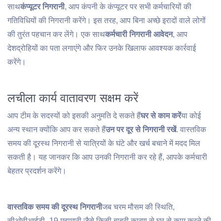
साथ
कंप्यूटर निगरानी
, आप कंपनी के कंप्यूटर पर सभी कर्मचारियों की
गतिविधियों की निगरानी करेंगे। इस तरह, आप बिना अच्छे इरादों वाले लोगों
की तुरंत पहचान कर लेंगे। एक साथ
कर्मचारी निगरानी आवेदन
, आप
देशद्रोहियों का पता लगाएंगे और फिर उनके खिलाफ आवश्यक कार्रवाई
करेंगे।
लचीला कार्य वातावरण सक्षम करें
आप टीम के सदस्यों को इसकी अनुमति दे सकते हैं
घर से काम करें
या कोई
अन्य स्थान क्योंकि आप कर सकते हैं
उन पर दूर से निगरानी रखें
. वास्तविक
समय की दूरस्थ निगरानी से यात्रियों के घंटे और खर्च बचाने में मदद मिल
सकती है। यह जानकर कि आप उनकी निगरानी कर रहे हैं, आपके कर्मचारी
बेहतर प्रदर्शन करेंगे।
वास्तविक समय की दूरस्थ निगरानी
जब चरम मौसम की स्थिति,
सीओवीआईडी ​​​​-19 महामारी जैसे किसी बाहरी कारण से घर से काम करने की