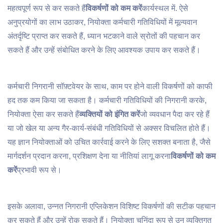
महत्वपूर्ण रूप से कर सकते हैं
विकर्षणों को कम करें
कार्यस्थल में. ऐसे
अनुप्रयोगों का लाभ उठाकर, नियोक्ता कर्मचारी गतिविधियों में मूल्यवान
अंतर्दृष्टि प्राप्त कर सकते हैं, ध्यान भटकाने वाले स्रोतों की पहचान कर
सकते हैं और उन्हें संबोधित करने के लिए आवश्यक उपाय कर सकते हैं।
कर्मचारी निगरानी सॉफ़्टवेयर के साथ, काम पर होने वाली विकर्षणों को काफी
हद तक कम किया जा सकता है। कर्मचारी गतिविधियों की निगरानी करके,
नियोक्ता ऐसा कर सकते हैं
व्यक्तियों को इंगित करें
जो व्यवधान पैदा कर रहे हैं
या जो खेल या अन्य गैर-कार्य-संबंधी गतिविधियों से अक्सर विचलित होते हैं।
यह ज्ञान नियोक्ताओं को उचित कार्रवाई करने के लिए सशक्त बनाता है, जैसे
मार्गदर्शन प्रदान करना, प्रशिक्षण देना या नीतियां लागू करना
विकर्षणों को कम
करें
प्रभावी रूप से।
इसके अलावा, उन्नत निगरानी एप्लिकेशन विशिष्ट विकर्षणों की सटीक पहचान
कर सकते हैं और उन्हें रोक सकते हैं। नियोक्ता चुनिंदा रूप से उन व्यक्तिगत