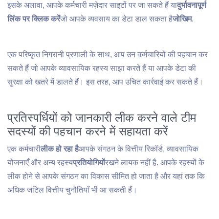
इसके अलावा, आपके कर्मचारी मज़ेदार साइटों पर जा सकते हैं या
दुर्भावनापूर्ण
लिंक पर क्लिक करें
जो आपके व्यवसाय का डेटा डाल सकता है
जोखिम
.
एक परिष्कृत निगरानी प्रणाली के साथ, आप उन कर्मचारियों की पहचान कर
सकते हैं जो आपके व्यावसायिक रहस्य साझा करते हैं या आपके डेटा की
सुरक्षा को खतरे में डालते हैं। इस तरह, आप उचित कार्रवाई कर सकते हैं।
प्रतिस्पर्धियों को जानकारी लीक करने वाले टीम
सदस्यों की पहचान करने में सहायता करें
एक कर्मचारी
लीक हो रहा है
आपके संगठन के वित्तीय रिकॉर्ड, व्यावसायिक
योजनाएँ और अन्य रहस्य
प्रतियोगियों
रखने लायक नहीं है. आपके रहस्यों के
लीक होने से आपके संगठन का विकास सीमित हो जाता है और यहां तक ​​कि
अधिक जटिल वित्तीय चुनौतियाँ भी आ सकती हैं।