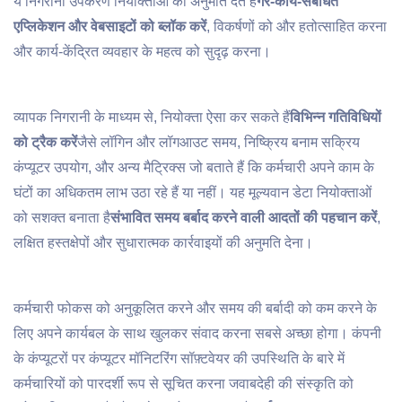
ये निगरानी उपकरण नियोक्ताओं को अनुमति देते हैं
गैर-कार्य-संबंधित
एप्लिकेशन और वेबसाइटों को ब्लॉक करें
, विकर्षणों को और हतोत्साहित करना
और कार्य-केंद्रित व्यवहार के महत्व को सुदृढ़ करना।
व्यापक निगरानी के माध्यम से, नियोक्ता ऐसा कर सकते हैं
विभिन्न गतिविधियों
को ट्रैक करें
जैसे लॉगिन और लॉगआउट समय, निष्क्रिय बनाम सक्रिय
कंप्यूटर उपयोग, और अन्य मैट्रिक्स जो बताते हैं कि कर्मचारी अपने काम के
घंटों का अधिकतम लाभ उठा रहे हैं या नहीं। यह मूल्यवान डेटा नियोक्ताओं
को सशक्त बनाता है
संभावित समय बर्बाद करने वाली आदतों की पहचान करें
,
लक्षित हस्तक्षेपों और सुधारात्मक कार्रवाइयों की अनुमति देना।
कर्मचारी फोकस को अनुकूलित करने और समय की बर्बादी को कम करने के
लिए अपने कार्यबल के साथ खुलकर संवाद करना सबसे अच्छा होगा। कंपनी
के कंप्यूटरों पर कंप्यूटर मॉनिटरिंग सॉफ़्टवेयर की उपस्थिति के बारे में
कर्मचारियों को पारदर्शी रूप से सूचित करना जवाबदेही की संस्कृति को