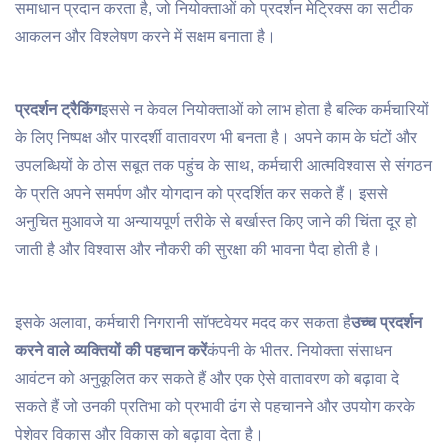
समाधान प्रदान करता है, जो नियोक्ताओं को प्रदर्शन मेट्रिक्स का सटीक
आकलन और विश्लेषण करने में सक्षम बनाता है।
प्रदर्शन ट्रैकिंग
इससे न केवल नियोक्ताओं को लाभ होता है बल्कि कर्मचारियों
के लिए निष्पक्ष और पारदर्शी वातावरण भी बनता है। अपने काम के घंटों और
उपलब्धियों के ठोस सबूत तक पहुंच के साथ, कर्मचारी आत्मविश्वास से संगठन
के प्रति अपने समर्पण और योगदान को प्रदर्शित कर सकते हैं। इससे
अनुचित मुआवजे या अन्यायपूर्ण तरीके से बर्खास्त किए जाने की चिंता दूर हो
जाती है और विश्वास और नौकरी की सुरक्षा की भावना पैदा होती है।
इसके अलावा, कर्मचारी निगरानी सॉफ्टवेयर मदद कर सकता है
उच्च प्रदर्शन
करने वाले व्यक्तियों की पहचान करें
कंपनी के भीतर. नियोक्ता संसाधन
आवंटन को अनुकूलित कर सकते हैं और एक ऐसे वातावरण को बढ़ावा दे
सकते हैं जो उनकी प्रतिभा को प्रभावी ढंग से पहचानने और उपयोग करके
पेशेवर विकास और विकास को बढ़ावा देता है।