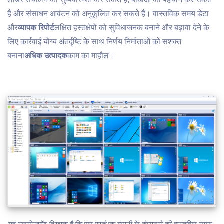
हैं और संसाधन आवंटन को अनुकूलित कर सकते हैं। वास्तविक समय डेटा
और
व्यापक रिपोर्ट
लक्षित हस्तक्षेपों को सुविधाजनक बनाने और बढ़ावा देने के
लिए कार्रवाई योग्य अंतर्दृष्टि के साथ निर्णय निर्माताओं को सशक्त
बनाना
अधिक उत्पादक
काम का माहौल।