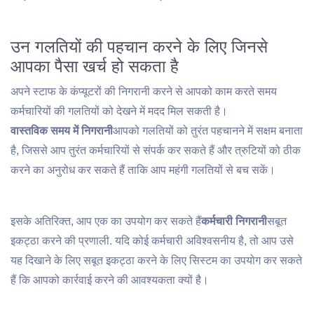
उन गलतियों की पहचान करने के लिए जिनसे
आपका पैसा खर्च हो सकता है
अपने स्टाफ के कंप्यूटरों की निगरानी करने से आपको काम करते समय
कर्मचारियों की गलतियों को देखने में मदद मिल सकती है।
वास्तविक समय में निगरानी
आपको गलतियों को तुरंत पहचानने में सक्षम बनाता
है, जिससे आप तुरंत कर्मचारियों से संपर्क कर सकते हैं और त्रुटियों को ठीक
करने का अनुरोध कर सकते हैं ताकि आप महंगी गलतियों से बच सकें।
इसके अतिरिक्त, आप एक का उपयोग कर सकते हैं
कर्मचारी निगरानी
सबूत
इकट्ठा करने की प्रणाली. यदि कोई कर्मचारी अविश्वसनीय है, तो आप उसे
यह दिखाने के लिए सबूत इकट्ठा करने के लिए सिस्टम का उपयोग कर सकते
हैं कि आपको कार्रवाई करने की आवश्यकता क्यों है।