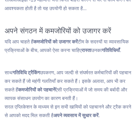
आवश्यकता होती है तो यह उपयोगी हो सकता है...
अपने संगठन में कमजोरियों को उजागर करें
यदि आप चाहते हैं
कमजोरियों को उजागर करें
टीम के सदस्यों या व्यावसायिक
प्रक्रियाओं के बीच, आपको ऐसा करना चाहिए
रास्ता
उनका
गतिविधियाँ
.
साथ
गतिविधि ट्रैकिंग
उपकरण, आप जल्दी से संघर्षरत कर्मचारियों की पहचान
कर सकते हैं जो महंगी गलतियाँ कर सकते हैं। इसके अलावा, आप भी कर
सकते हैं
कमजोरियों को पहचानें
ऐसी प्रक्रियाओं में जो समय की बर्बादी और
व्यापक संसाधन उपयोग का कारण बनती हैं।
सरल एप्लिकेशन के माध्यम से इन सभी खामियों को पहचानने और ट्रैक करने
से आपको मदद मिल सकती है
अपने व्यवसाय में सुधार करें
.