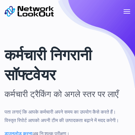
कर्मचारी निगरानी
सॉफ्टवेयर
कर्मचारी ट्रैकिंग को अगले स्तर पर लाएँ
पता लगाएं कि आपके कर्मचारी अपने समय का उपयोग कैसे करते हैं।
विस्तृत रिपोर्ट आपको अपनी टीम की उत्पादकता बढ़ाने में मदद करेगी।
डाउनलोड करना
अब नि:शुल्क परीक्षण।