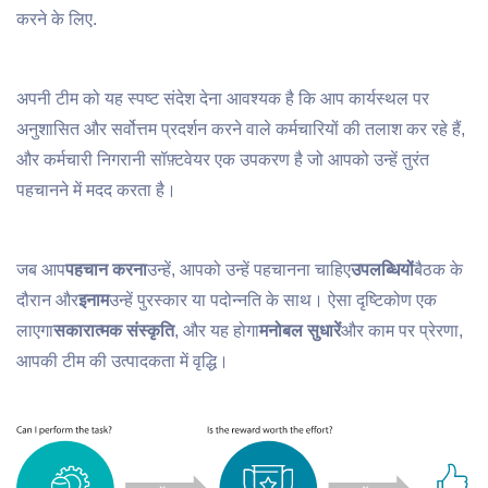
करने के लिए.
अपनी टीम को यह स्पष्ट संदेश देना आवश्यक है कि आप कार्यस्थल पर
अनुशासित और सर्वोत्तम प्रदर्शन करने वाले कर्मचारियों की तलाश कर रहे हैं,
और कर्मचारी निगरानी सॉफ़्टवेयर एक उपकरण है जो आपको उन्हें तुरंत
पहचानने में मदद करता है।
जब आप
पहचान करना
उन्हें, आपको उन्हें पहचानना चाहिए
उपलब्धियों
बैठक के
दौरान और
इनाम
उन्हें पुरस्कार या पदोन्नति के साथ। ऐसा दृष्टिकोण एक
लाएगा
सकारात्मक संस्कृति
, और यह होगा
मनोबल सुधारें
और काम पर प्रेरणा,
आपकी टीम की उत्पादकता में वृद्धि।