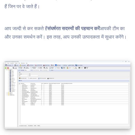
हैं जिन पर वे जाते हैं।
आप जल्दी से कर सकते हैं
संघर्षरत सदस्यों की पहचान करें
आपकी टीम का
और उनका समर्थन करें। इस तरह, आप उनकी उत्पादकता में सुधार करेंगे।