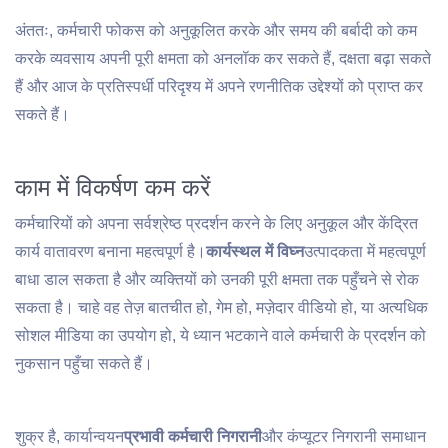
अंततः, कर्मचारी फोकस को अनुकूलित करके और समय की बर्बादी को कम
करके व्यवसाय अपनी पूरी क्षमता को अनलॉक कर सकते हैं, दक्षता बढ़ा सकते
हैं और आज के प्रतिस्पर्धी परिदृश्य में अपने रणनीतिक उद्देश्यों को प्राप्त कर
सकते हैं।
काम में विकर्षण कम करें
कर्मचारियों को अपना सर्वश्रेष्ठ प्रदर्शन करने के लिए अनुकूल और केंद्रित
कार्य वातावरण बनाना महत्वपूर्ण है।
कार्यस्थल में विघ्न
उत्पादकता में महत्वपूर्ण
बाधा डाल सकता है और व्यक्तियों को उनकी पूरी क्षमता तक पहुँचने से रोक
सकता है। चाहे वह तेज़ बातचीत हो, गेम हो, मज़ेदार वीडियो हो, या अत्यधिक
सोशल मीडिया का उपयोग हो, ये ध्यान भटकाने वाले कर्मचारी के प्रदर्शन को
नुकसान पहुँचा सकते हैं।
शुक्र है, कार्यान्वयन
प्रभावी कर्मचारी निगरानी
और कंप्यूटर निगरानी समाधान