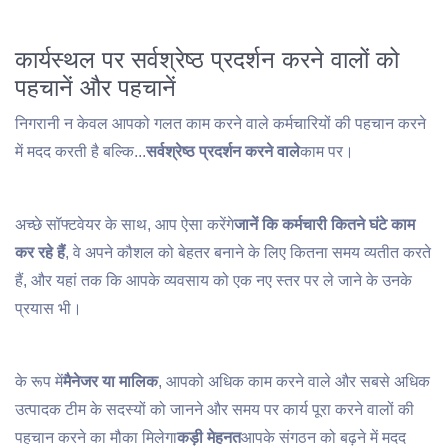
कार्यस्थल पर सर्वश्रेष्ठ प्रदर्शन करने वालों को
पहचानें और पहचानें
निगरानी न केवल आपको गलत काम करने वाले कर्मचारियों की पहचान करने
में मदद करती है बल्कि...
सर्वश्रेष्ठ प्रदर्शन करने वाले
काम पर।
अच्छे सॉफ्टवेयर के साथ, आप ऐसा करेंगे
जानें कि कर्मचारी कितने घंटे काम
कर रहे हैं
, वे अपने कौशल को बेहतर बनाने के लिए कितना समय व्यतीत करते
हैं, और यहां तक ​​कि आपके व्यवसाय को एक नए स्तर पर ले जाने के उनके
प्रयास भी।
के रूप में
मैनेजर या मालिक
, आपको अधिक काम करने वाले और सबसे अधिक
उत्पादक टीम के सदस्यों को जानने और समय पर कार्य पूरा करने वालों की
पहचान करने का मौका मिलेगा
कड़ी मेहनत
आपके संगठन को बढ़ने में मदद