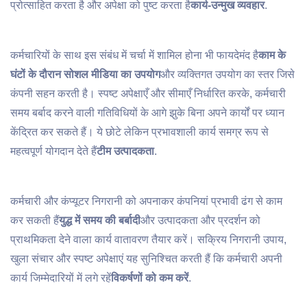
प्रोत्साहित करता है और अपेक्षा को पुष्ट करता है
कार्य-उन्मुख व्यवहार
.
कर्मचारियों के साथ इस संबंध में चर्चा में शामिल होना भी फायदेमंद है
काम के
घंटों के दौरान सोशल मीडिया का उपयोग
और व्यक्तिगत उपयोग का स्तर जिसे
कंपनी सहन करती है। स्पष्ट अपेक्षाएँ और सीमाएँ निर्धारित करके, कर्मचारी
समय बर्बाद करने वाली गतिविधियों के आगे झुके बिना अपने कार्यों पर ध्यान
केंद्रित कर सकते हैं। ये छोटे लेकिन प्रभावशाली कार्य समग्र रूप से
महत्वपूर्ण योगदान देते हैं
टीम उत्पादकता
.
कर्मचारी और कंप्यूटर निगरानी को अपनाकर कंपनियां प्रभावी ढंग से काम
कर सकती हैं
युद्ध में समय की बर्बादी
और उत्पादकता और प्रदर्शन को
प्राथमिकता देने वाला कार्य वातावरण तैयार करें। सक्रिय निगरानी उपाय,
खुला संचार और स्पष्ट अपेक्षाएं यह सुनिश्चित करती हैं कि कर्मचारी अपनी
कार्य जिम्मेदारियों में लगे रहें
विकर्षणों को कम करें
.