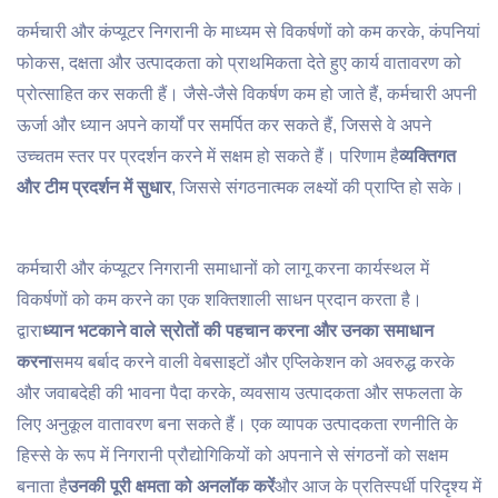
कर्मचारी और कंप्यूटर निगरानी के माध्यम से विकर्षणों को कम करके, कंपनियां
फोकस, दक्षता और उत्पादकता को प्राथमिकता देते हुए कार्य वातावरण को
प्रोत्साहित कर सकती हैं। जैसे-जैसे विकर्षण कम हो जाते हैं, कर्मचारी अपनी
ऊर्जा और ध्यान अपने कार्यों पर समर्पित कर सकते हैं, जिससे वे अपने
उच्चतम स्तर पर प्रदर्शन करने में सक्षम हो सकते हैं। परिणाम है
व्यक्तिगत
और टीम प्रदर्शन में सुधार
, जिससे संगठनात्मक लक्ष्यों की प्राप्ति हो सके।
कर्मचारी और कंप्यूटर निगरानी समाधानों को लागू करना कार्यस्थल में
विकर्षणों को कम करने का एक शक्तिशाली साधन प्रदान करता है।
द्वारा
ध्यान भटकाने वाले स्रोतों की पहचान करना और उनका समाधान
करना
समय बर्बाद करने वाली वेबसाइटों और एप्लिकेशन को अवरुद्ध करके
और जवाबदेही की भावना पैदा करके, व्यवसाय उत्पादकता और सफलता के
लिए अनुकूल वातावरण बना सकते हैं। एक व्यापक उत्पादकता रणनीति के
हिस्से के रूप में निगरानी प्रौद्योगिकियों को अपनाने से संगठनों को सक्षम
बनाता है
उनकी पूरी क्षमता को अनलॉक करें
और आज के प्रतिस्पर्धी परिदृश्य में