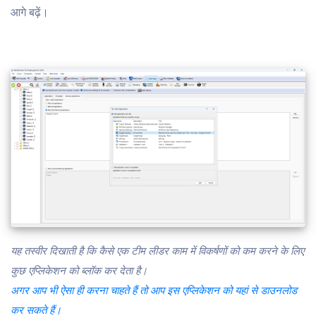
आगे बढ़ें।
यह तस्वीर दिखाती है कि कैसे एक टीम लीडर काम में विकर्षणों को कम करने के लिए
कुछ एप्लिकेशन को ब्लॉक कर देता है।
अगर आप भी ऐसा ही करना चाहते हैं तो आप इस एप्लिकेशन को यहां से डाउनलोड
कर सकते हैं।