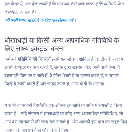
इस चित्र में, आप देख सकते हैं कि प्रबंधक कैसे जाँच करता है कि कर्मचारी किन
वेबसाइटों पर गया है।
वही एप्लीकेशन खरीदने के लिए यहां क्लिक करें।
धोखाधड़ी या किसी अन्य आपराधिक गतिविधि के
लिए साक्ष्य इकट्ठा करना
कर्मचारी
गतिविधि की निगरानी
इसमें यह जाँचना शामिल है कि टीम के सदस्य
अपने कंप्यूटर पर क्या करते हैं, उनके द्वारा उपयोग किए जाने वाले ऐप्स, वे
वेबसाइटें जिन पर वे जाते हैं, वे ईमेल भेजते हैं या प्राप्त करते हैं, वे फ़ाइलें
जिन्हें वे कॉपी करते हैं और साझा करते हैं, अन्य बातों के अलावा।
ये सारी जानकारी है
दर्ज
और एक ऑनलाइन खाते या सर्वर में संग्रहीत किया
जाता है। यदि संगठन में धोखाधड़ी या कोई अन्य आपराधिक गतिविधि है, तो
आप बस जानकारी की जांच कर सकते हैं, और आपको इस बात का सबूत मिल
जाएगा कि अपराध कैसे और किसने किए।