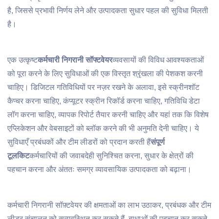
है, जिससे प्रभावी निर्णय लेने और उत्पादकता सुधार पहल की सुविधा मिलती
है।
एक उत्कृष्ट
कर्मचारी निगरानी सॉफ्टवेयर
व्यवसायों की विविध आवश्यकताओं
को पूरा करने के लिए सुविधाओं की एक विस्तृत श्रृंखला की पेशकश करनी
चाहिए। डिजिटल गतिविधियों पर नज़र रखने के अलावा, इसे स्क्रीनशॉट
कैप्चर करना चाहिए, कंप्यूटर स्क्रीन रिकॉर्ड करना चाहिए, गतिविधि डेटा
लॉग करना चाहिए, व्यापक रिपोर्ट तैयार करनी चाहिए और यहां तक ​​कि विशेष
एप्लिकेशन और वेबसाइटों को ब्लॉक करने की भी अनुमति देनी चाहिए। ये
सुविधाएँ प्रबंधकों और टीम लीडरों को प्रदान करती हैं
संपूर्ण
टूलकिट
कर्मचारियों की जवाबदेही सुनिश्चित करना, सुधार के क्षेत्रों की
पहचान करना और अंततः समग्र व्यावसायिक उत्पादकता को बढ़ाना।
कर्मचारी निगरानी सॉफ़्टवेयर की क्षमताओं का लाभ उठाकर, प्रबंधक और टीम
लीडर संचालन को सुव्यवस्थित कर सकते हैं, बाधाओं की पहचान कर सकते