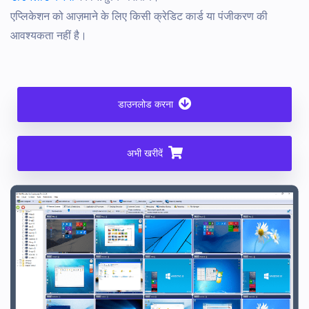
एप्लिकेशन को आज़माने के लिए किसी क्रेडिट कार्ड या पंजीकरण की
आवश्यकता नहीं है।
डाउनलोड करना
अभी खरीदें