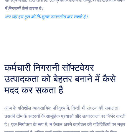
यह स्क्रीनशॉट दिखाता है कि एक प्रबंधक कंपनी के कंप्यूटरों की वास्तविक समय
में निगरानी कैसे करता है।
आप यहां इस टूल को निःशुल्क डाउनलोड कर सकते हैं।
कर्मचारी निगरानी सॉफ्टवेयर
उत्पादकता को बेहतर बनाने में कैसे
मदद कर सकता है
आज के गतिशील व्यावसायिक परिदृश्य में, किसी भी संगठन की सफलता
उसकी टीम के सदस्यों के सामूहिक प्रयासों और उत्पादकता पर निर्भर करती
है। एक नियोक्ता के रूप में, न केवल अपने कार्यबल की गतिविधियों पर नज़र