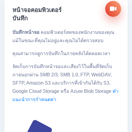
หน้าจอคอมพิวเตอร์
บันทึก
บันทึกหน้าจอ
คอมพิวเตอร์สดของพนักงานของคุณ
แม้ในขณะที่คุณไม่อยู่และคุณไม่ได้ตรวจสอบ
คุณสามารถดูการบันทึกในภายหลังได้ตลอดเวลา
จัดเก็บการบันทึกหน้าจอและเสียงไว้ในพื้นที่จัดเก็บ
ภายนอกผ่าน SMB 2/3, SMB 1.0, FTP, WebDAV,
SFTP, Amazon S3 และบริการที่เข้ากันได้กับ S3,
Google Cloud Storage หรือ Azure Blob Storage
คำ
แนะนำการกำหนดค่า