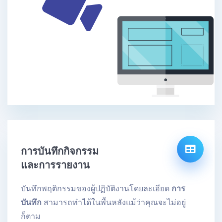
การบันทึกกิจกรรม
และการรายงาน
บันทึกพฤติกรรมของผู้ปฏิบัติงานโดยละเอียด
การ
บันทึก
สามารถทําได้ในพื้นหลังแม้ว่าคุณจะไม่อยู่
ก็ตาม