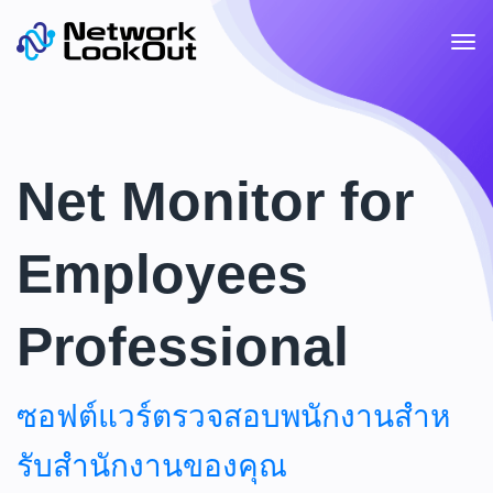
Net Monitor for
Employees
Professional
ซอฟต์แวร์ตรวจสอบพนักงานสําห
รับสํานักงานของคุณ