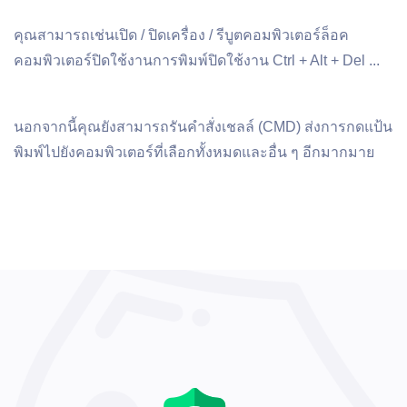
คุณสามารถเช่นเปิด / ปิดเครื่อง / รีบูตคอมพิวเตอร์ล็อค
คอมพิวเตอร์ปิดใช้งานการพิมพ์ปิดใช้งาน Ctrl + Alt + Del ...
นอกจากนี้คุณยังสามารถรันคําสั่งเชลล์ (CMD) ส่งการกดแป้น
พิมพ์ไปยังคอมพิวเตอร์ที่เลือกทั้งหมดและอื่น ๆ อีกมากมาย