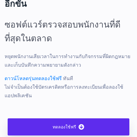
อีกขั้น
ซอฟต์แวร์ตรวจสอบพนักงานที่ดี
ที่สุดในตลาด
หยุดพนักงานเสียเวลาในการทํางานกับกิจกรรมที่ผิดกฎหมาย
และเก็บบันทึกความพยายามดังกล่าว
ดาวน์โหลดรุ่นทดลองใช้ฟรี
ทันที
ไม่จําเป็นต้องใช้บัตรเครดิตหรือการลงทะเบียนเพื่อลองใช้
แอปพลิเคชัน
ทดลองใช้ฟรี