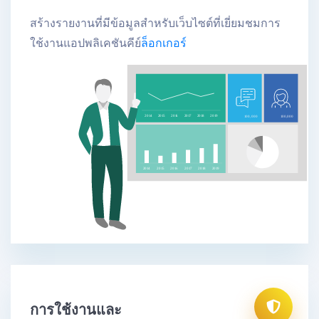
สร้างรายงานที่มีข้อมูลสําหรับเว็บไซต์ที่เยี่ยมชมการ
ใช้งานแอปพลิเคชันคีย์
ล็อกเกอร์
การใช้งานและ