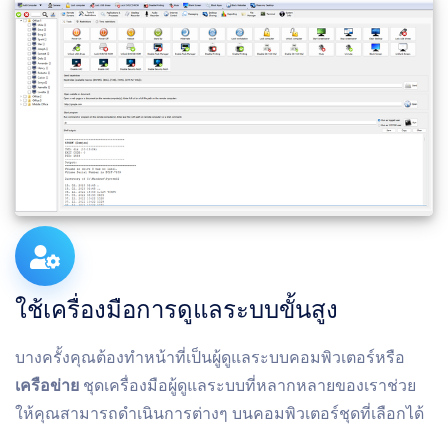
ใช้เครื่องมือการดูแลระบบขั้นสูง
บางครั้งคุณต้องทําหน้าที่เป็นผู้ดูแลระบบคอมพิวเตอร์หรือ
เครือข่าย
ชุดเครื่องมือผู้ดูแลระบบที่หลากหลายของเราช่วย
ให้คุณสามารถดําเนินการต่างๆ บนคอมพิวเตอร์ชุดที่เลือกได้