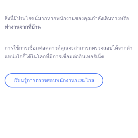
สิ่งนี้มีประโยชน์มากหากพนักงานของคุณกําลังเดินทางหรือ
ทํางานจากที่บ้าน
การใช้การเชื่อมต่อคลาวด์คุณจะสามารถตรวจสอบได้จากตํา
แหน่งใดก็ได้ในโลกที่มีการเชื่อมต่ออินเทอร์เน็ต
เรียนรู้การตรวจสอบพนักงานระยะไกล