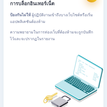
การบล็อกอินเทอร์เน็ต
ป้องกันไม่ให้
ผู้ปฏิบัติงานเข้าถึงบางเว็บไซต์หรือเริ่ม
แอปพลิเคชันต้องห้าม
ความพยายามในการท่องเว็บที่ต้องห้ามจะถูกบันทึก
ไว้และจะปรากฏในรายงาน