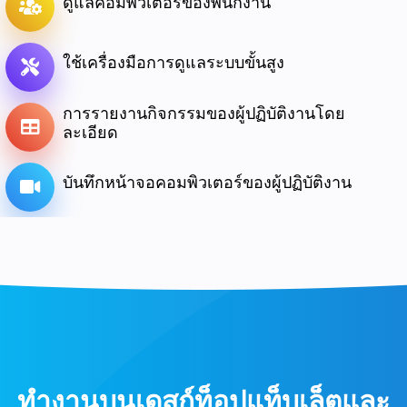
ดูแลคอมพิวเตอร์ของพนักงาน
ใช้เครื่องมือการดูแลระบบขั้นสูง
การรายงานกิจกรรมของผู้ปฏิบัติงานโดย
ละเอียด
บันทึกหน้าจอคอมพิวเตอร์ของผู้ปฏิบัติงาน
ทํางานบนเดสก์ท็อปแท็บเล็ตและ