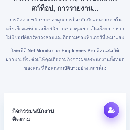
สก์ท็อป, การรายงาน...
การติดตามพนักงานของคุณการป้องกันภัยคุกคามภายใน
หรือเพียงแค่ช่วยเหลือพนักงานของคุณอาจเป็นเรื่องยากหาก
ไม่มีซอฟต์แวร์ตรวจสอบและติดตามคอมพิวเตอร์ที่เหมาะสม
โชคดีที่
Net Monitor for Employees Pro
มีคุณสมบัติ
มากมายที่จะช่วยให้คุณติดตามกิจกรรมของพนักงานทั้งหมด
ของคุณ นี่คือคุณสมบัติบางอย่างเหล่านั้น:
กิจกรรมพนักงาน
ติดตาม