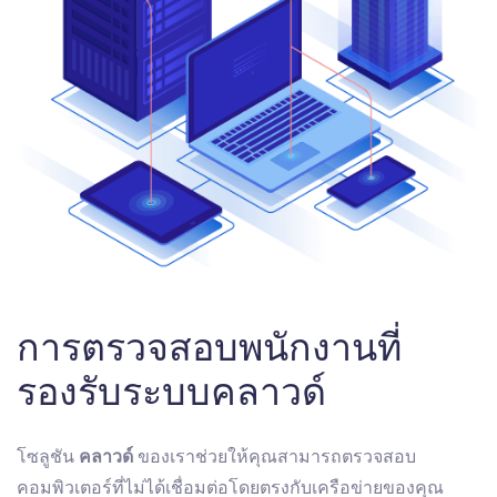
การตรวจสอบพนักงานที่
รองรับระบบคลาวด์
โซลูชัน
คลาวด์
ของเราช่วยให้คุณสามารถตรวจสอบ
คอมพิวเตอร์ที่ไม่ได้เชื่อมต่อโดยตรงกับเครือข่ายของคุณ