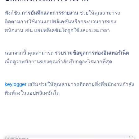
ฟังก์ชัน
การบันทึกและการรายงาน
ช่วยให้คุณสามารถ
ติดตามการใช้งานแอปพลิเคชันหรือกระบวนการของ
พนักงาน เช่น แอปพลิเคชันใดถูกใช้และระยะเวลา
นอกจากนี้ คุณสามารถ
รวบรวมข้อมูลการท่องอินเทอร์เน็ต
เพื่อดูว่าพนักงานของคุณกําลังเรียกดูอะไรมากที่สุด
keylogger
เสริมช่วยให้คุณสามารถติดตามสิ่งที่พนักงานกําลัง
พิมพ์ลงในแอปพลิเคชันใด