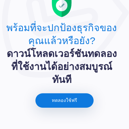
พร้อมที่จะปกป้องธุรกิจของ
คุณแล้วหรือยัง?
ดาวน์โหลดเวอร์ชันทดลอง
ที่ใช้งานได้อย่างสมบูรณ์
ทันที
ทดลองใช้ฟรี