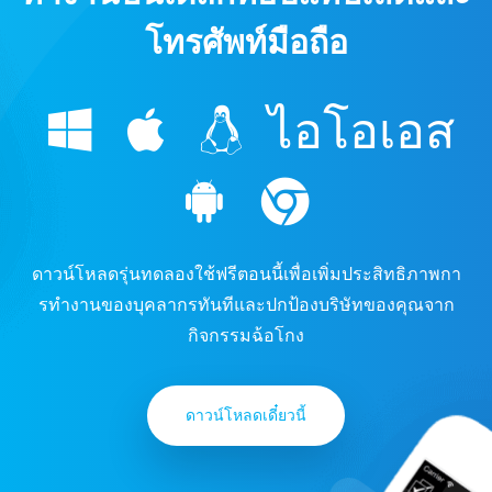
โทรศัพท์มือถือ
ไอโอเอส
ดาวน์โหลดรุ่นทดลองใช้ฟรีตอนนี้เพื่อเพิ่มประสิทธิภาพกา
รทํางานของบุคลากรทันทีและปกป้องบริษัทของคุณจาก
กิจกรรมฉ้อโกง
ดาวน์โหลดเดี๋ยวนี้