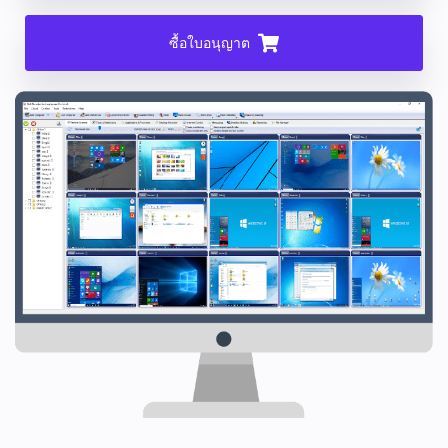
ซื้อใบอนุญาต