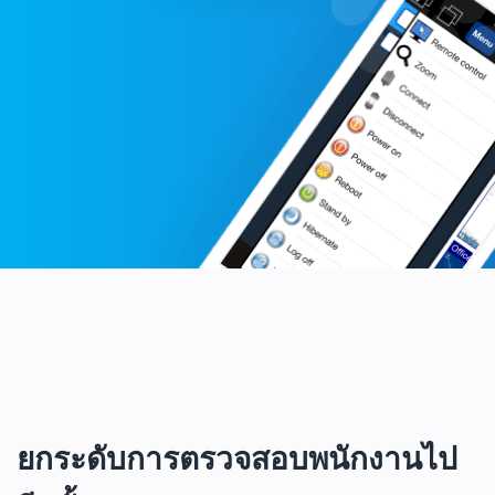
ยกระดับการตรวจสอบพนักงานไป