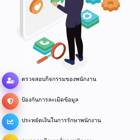
ตรวจสอบกิจกรรมของพนักงาน
ป้องกันการละเมิดข้อมูล
ประหยัดเงินในการรักษาพนักงาน