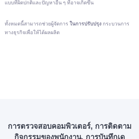
แบบที่ผิดปกติและปัญหาอื่น ๆ ที่อาจเกิดขึ้น
ทั้งหมดนี้สามารถช่วยผู้จัดการ
ในการปรับปรุง
กระบวนการ
ทางธุรกิจเพื่อให้ได้ผลผลิต
การตรวจสอบคอมพิวเตอร์, การติดตาม
กิจกรรมของพนักงาน, การบันทึกเด