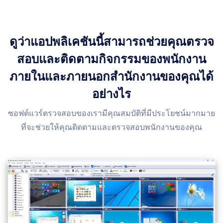
ดูว่าแอปพลิเคชันนี้สามารถช่วยคุณตรวจ
สอบและติดตามกิจกรรมของพนักงาน
ภายในและภายนอกสํานักงานของคุณได้
อย่างไร
ซอฟต์แวร์ตรวจสอบของเรามีคุณสมบัติที่มีประโยชน์มากมาย
ที่จะช่วยให้คุณติดตามและตรวจสอบพนักงานของคุณ