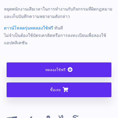
หยุดพนักงานเสียเวลาในการทํางานกับกิจกรรมที่ผิดกฎหมาย
และเก็บบันทึกความพยายามดังกล่าว
ดาวน์โหลดรุ่นทดลองใช้ฟรี
ทันที
ไม่จําเป็นต้องใช้บัตรเครดิตหรือการลงทะเบียนเพื่อลองใช้
แอปพลิเคชัน
ทดลองใช้ฟรี
ซื้อเลย