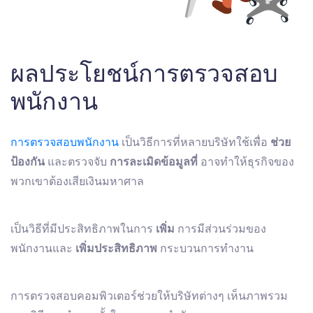
ผลประโยชน์การตรวจสอบ
พนักงาน
การตรวจสอบพนักงาน
เป็นวิธีการที่หลายบริษัทใช้เพื่อ
ช่วย
ป้องกัน
และตรวจจับ
การละเมิดข้อมูลที่
อาจทําให้ธุรกิจของ
พวกเขาต้องเสียเงินมหาศาล
เป็นวิธีที่มีประสิทธิภาพในการ
เพิ่ม
การมีส่วนร่วมของ
พนักงานและ
เพิ่มประสิทธิภาพ
กระบวนการทํางาน
การตรวจสอบคอมพิวเตอร์ช่วยให้บริษัทต่างๆ เห็นภาพรวม