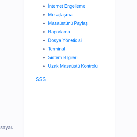
İnternet Engelleme
Mesajlaşma
Masaüstünü Paylaş
Raporlama
Dosya Yöneticisi
Terminal
Sistem Bilgileri
Uzak Masaüstü Kontrolü
SSS
isayar.