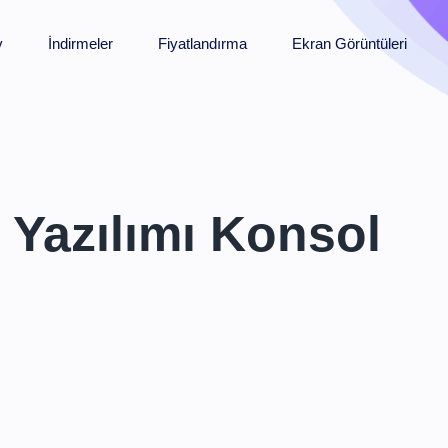
v
İndirmeler
Fiyatlandırma
Ekran Görüntüleri
 Yazılımı Konsol