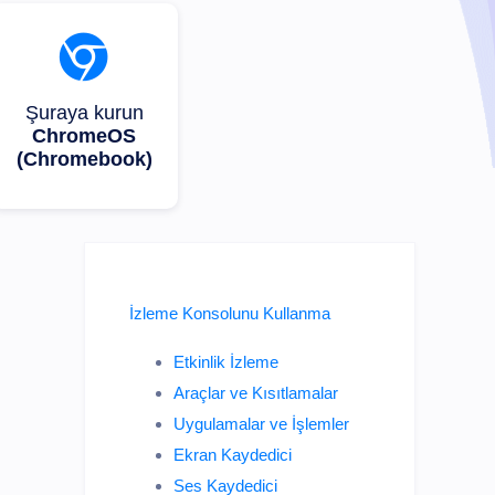
Şuraya kurun
ChromeOS
(Chromebook)
İzleme Konsolunu Kullanma
Etkinlik İzleme
Araçlar ve Kısıtlamalar
Uygulamalar ve İşlemler
Ekran Kaydedici
Ses Kaydedici