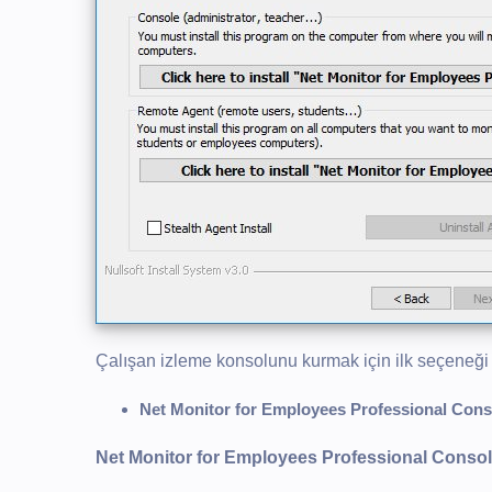
Çalışan izleme konsolunu kurmak için ilk seçeneği 
Net Monitor for Employees Professional Cons
Net Monitor for Employees Professional Conso