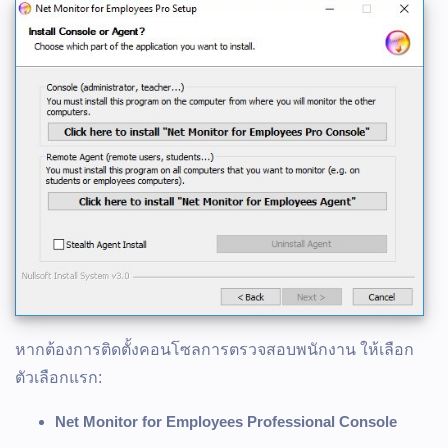
หากต้องการติดตั้งคอนโซลการตรวจสอบพนักงาน ให้เลือก
ตัวเลือกแรก:
Net Monitor for Employees Professional Console