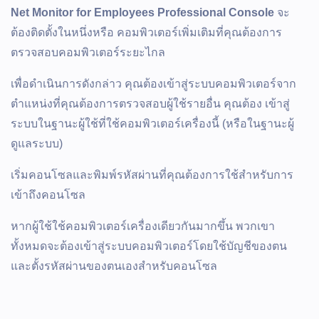
Net Monitor for Employees Professional Console
จะ
ต้องติดตั้งในหนึ่งหรือ คอมพิวเตอร์เพิ่มเติมที่คุณต้องการ
ตรวจสอบคอมพิวเตอร์ระยะไกล
เพื่อดำเนินการดังกล่าว คุณต้องเข้าสู่ระบบคอมพิวเตอร์จาก
ตำแหน่งที่คุณต้องการตรวจสอบผู้ใช้รายอื่น คุณต้อง เข้าสู่
ระบบในฐานะผู้ใช้ที่ใช้คอมพิวเตอร์เครื่องนี้ (หรือในฐานะผู้
ดูแลระบบ)
เริ่มคอนโซลและพิมพ์รหัสผ่านที่คุณต้องการใช้สำหรับการ
เข้าถึงคอนโซล
หากผู้ใช้ใช้คอมพิวเตอร์เครื่องเดียวกันมากขึ้น พวกเขา
ทั้งหมดจะต้องเข้าสู่ระบบคอมพิวเตอร์โดยใช้บัญชีของตน
และตั้งรหัสผ่านของตนเองสำหรับคอนโซล