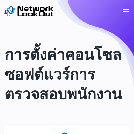
การตั้งค่าคอนโซล
ซอฟต์แวร์การ
ตรวจสอบพนักงาน