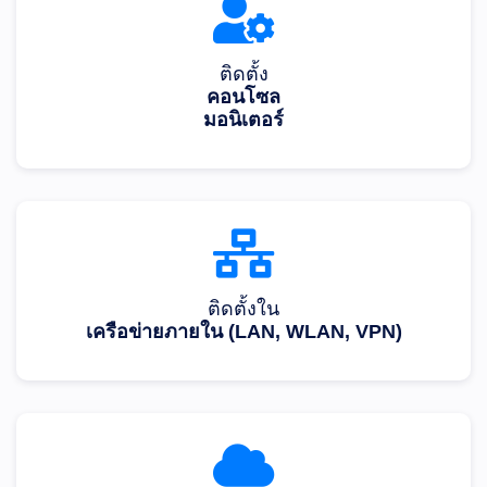
ติดตั้ง
คอนโซล
มอนิเตอร์
ติดตั้งใน
เครือข่ายภายใน (LAN, WLAN, VPN)