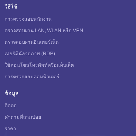
วิธีใช้
การตรวจสอบพนักงาน
ตรวจสอบผ่าน LAN, WLAN หรือ VPN
ตรวจสอบผ่านอินเทอร์เน็ต
เทอร์มินัลจอภาพ (RDP)
ใช้คอนโซลโทรศัพท์หรือแท็บเล็ต
การตรวจสอบคอมพิวเตอร์
ข้อมูล
ติดต่อ
คำถามที่ถามบ่อย
ราคา