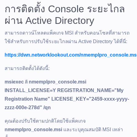
การติดตั้ง Console ระยะไกล
ผ่าน Active Directory
สามารถดาวน์โหลดแพ็คเกจ MSI สำหรับคอนโซลที่สามารถ
ใช้สำหรับการปรับใช้ระยะไกลผ่าน Active Directory ได้ที่นี่:
https://dwn.networklookout.com/nmemplpro_console.ms
สามารถติดตั้งได้ดังนี้:
msiexec /i nmemplpro_console.msi
INSTALL_LICENSE=Y REGISTRATION_NAME="My
Registration Name" LICENSE_KEY="2459-xxxx-yyyy-
zzzz-000e-278d" /qn
คุณต้องปรับใช้ตามปกติโดยใช้แพ็คเกจ
nmemplpro_console.msi
และระบุคุณสมบัติ MSI เหล่า