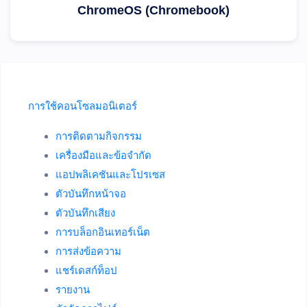
ChromeOS (Chromebook)
การใช้คอนโซลมอนิเตอร์
การติดตามกิจกรรม
เครื่องมือและข้อจำกัด
แอปพลิเคชันและโปรเซส
ตัวบันทึกหน้าจอ
ตัวบันทึกเสียง
การบล็อกอินเทอร์เน็ต
การส่งข้อความ
แชร์เดสก์ท็อป
รายงาน