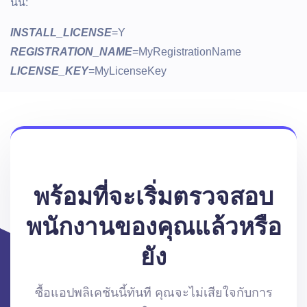
นั้น:
INSTALL_LICENSE
=Y
REGISTRATION_NAME
=MyRegistrationName
LICENSE_KEY
=MyLicenseKey
พร้อมที่จะเริ่มตรวจสอบ
พนักงานของคุณแล้วหรือ
ยัง
ซื้อแอปพลิเคชันนี้ทันที คุณจะไม่เสียใจกับการ