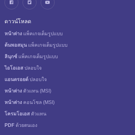
ดาวน์โหลด
หน้าต่าง
แพ็คเกจเต็มรูปแบบ
ต้นพอสมุน
แพ็คเกจเต็มรูปแบบ
ลินุกซ์
แพ็คเกจเต็มรูปแบบ
ไอโอเอส
ปลอบใจ
แอนดรอยด์
ปลอบใจ
หน้าต่าง
ตัวแทน (MSI)
หน้าต่าง
คอนโซล (MSI)
โครมโอเอส
ตัวแทน
PDF
ด้วยตนเอง