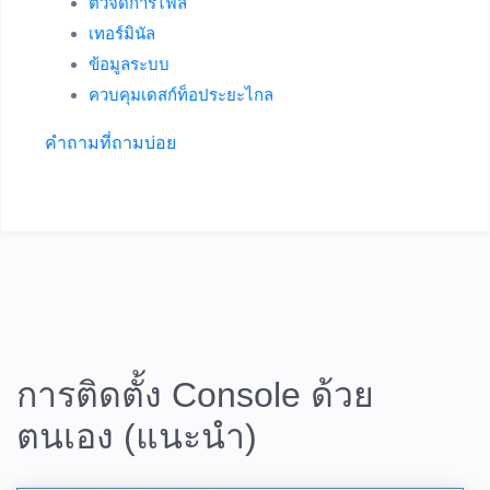
ตัวจัดการไฟล์
เทอร์มินัล
ข้อมูลระบบ
ควบคุมเดสก์ท็อประยะไกล
คำถามที่ถามบ่อย
การติดตั้ง Console ด้วย
ตนเอง (แนะนำ)