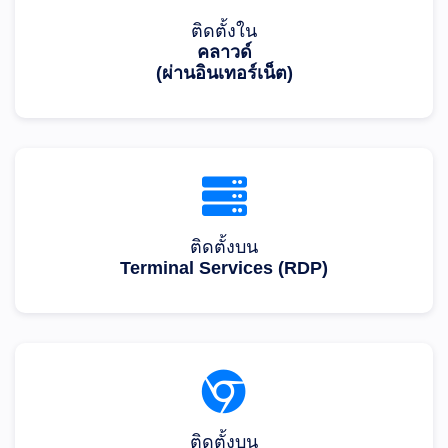
ติดตั้งใน
คลาวด์
(ผ่านอินเทอร์เน็ต)
ติดตั้งบน
Terminal Services (RDP)
ติดตั้งบน