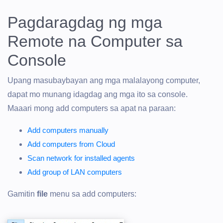
Pagdaragdag ng mga
Remote na Computer sa
Console
Upang masubaybayan ang mga malalayong computer,
dapat mo munang idagdag ang mga ito sa console.
Maaari mong add computers sa apat na paraan:
Add computers manually
Add computers from Cloud
Scan network for installed agents
Add group of LAN computers
Gamitin
file
menu sa add computers: