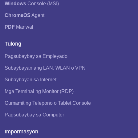
Windows
Console (MSI)
ChromeOS
Agent
PDF
Manwal
Tulong
Pagsubaybay sa Empleyado
Subaybayan ang LAN, WLAN o VPN
Subaybayan sa Internet
Mga Terminal ng Monitor (RDP)
Gumamit ng Telepono o Tablet Console
Pagsubaybay sa Computer
Impormasyon