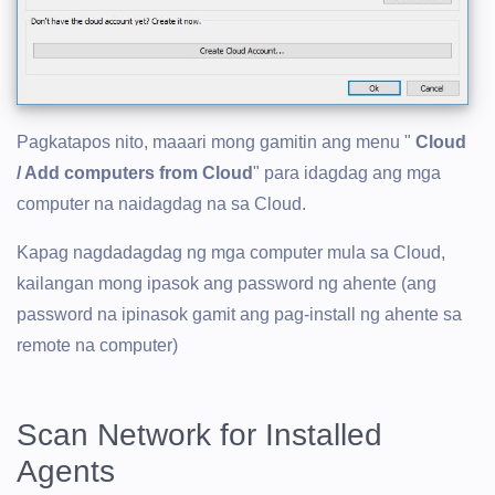
Pagkatapos nito, maaari mong gamitin ang menu "
Cloud
/ Add computers from Cloud
" para idagdag ang mga
computer na naidagdag na sa Cloud.
Kapag nagdadagdag ng mga computer mula sa Cloud,
kailangan mong ipasok ang password ng ahente (ang
password na ipinasok gamit ang pag-install ng ahente sa
remote na computer)
Scan Network for Installed
Agents