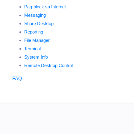
Pag-block sa Internet
Messaging
Share Desktop
Reporting
File Manager
Terminal
System Info
Remote Desktop Control
FAQ