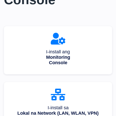
I-install ang
Monitoring
Console
I-install sa
Lokal na Network (LAN, WLAN, VPN)