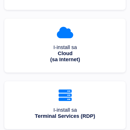
I-install sa
Cloud
(sa Internet)
I-install sa
Terminal Services (RDP)