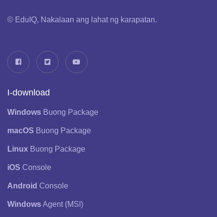
© EduIQ, Nakalaan ang lahat ng karapatan.
I-download
Windows
Buong Package
macOS
Buong Package
Linux
Buong Package
iOS
Console
Android
Console
Windows
Agent (MSI)