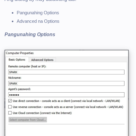
Pangunahing Options
Advanced na Options
Pangunahing Options