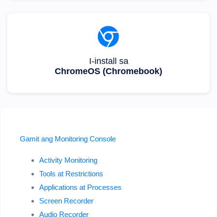
I-install sa
ChromeOS (Chromebook)
Gamit ang Monitoring Console
Activity Monitoring
Tools at Restrictions
Applications at Processes
Screen Recorder
Audio Recorder