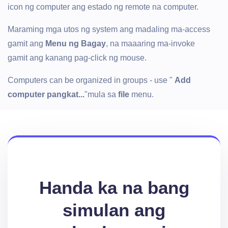
icon ng computer ang estado ng remote na computer.
Maraming mga utos ng system ang madaling ma-access
gamit ang
Menu ng Bagay
, na maaaring ma-invoke
gamit ang kanang pag-click ng mouse.
Computers can be organized in groups - use "
Add
computer pangkat...
"mula sa
file
menu.
Handa ka na bang
simulan ang