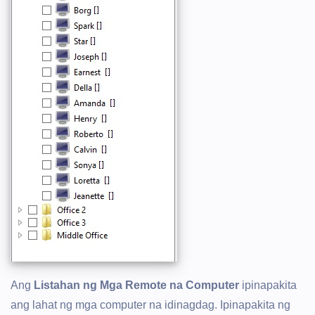
Ang
Listahan ng Mga Remote na Computer
ipinapakita
ang lahat ng mga computer na idinagdag. Ipinapakita ng