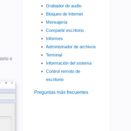
Grabador de audio
Bloqueo de Internet
Mensajería
Compartir escritorio
Informes
Administrador de archivos
Terminal
orio o
Información del sistema
Control remoto de
escritorio
Preguntas más frecuentes