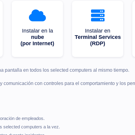
Instalar en la
Instalar en
nube
Terminal Services
(por Internet)
(RDP)
na pantalla en todos los selected computers al mismo tiempo.
s y comunicación con controles para el comportamiento y los pe
poración de empleados.
os selected computers a la vez.