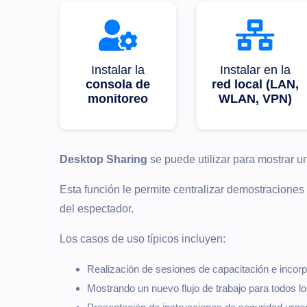
Instalar la
Instalar en la
consola de
red local (LAN,
monitoreo
WLAN, VPN)
Desktop Sharing
se puede utilizar para mostrar u
Esta función le permite centralizar demostracione
del espectador.
Los casos de uso típicos incluyen:
Realización de sesiones de capacitación e incor
Mostrando un nuevo flujo de trabajo para todos l