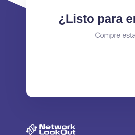
¿Listo para 
Compre esta 