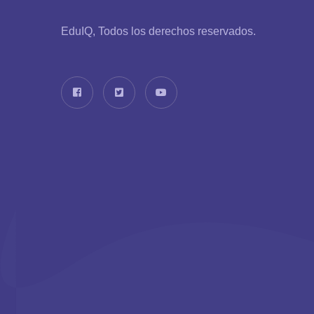
EduIQ, Todos los derechos reservados.