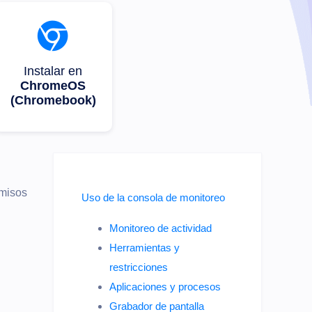
Instalar en
ChromeOS
(Chromebook)
rmisos
Uso de la consola de monitoreo
Monitoreo de actividad
Herramientas y
restricciones
Aplicaciones y procesos
Grabador de pantalla