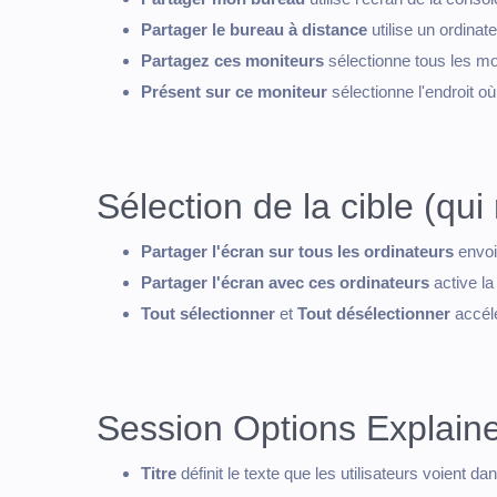
Partager le bureau à distance
utilise un ordina
Partagez ces moniteurs
sélectionne tous les mo
Présent sur ce moniteur
sélectionne l'endroit où
Sélection de la cible (qui 
Partager l'écran sur tous les ordinateurs
envoi
Partager l'écran avec ces ordinateurs
active la
Tout sélectionner
et
Tout désélectionner
accélé
Session Options Explain
Titre
définit le texte que les utilisateurs voient dan