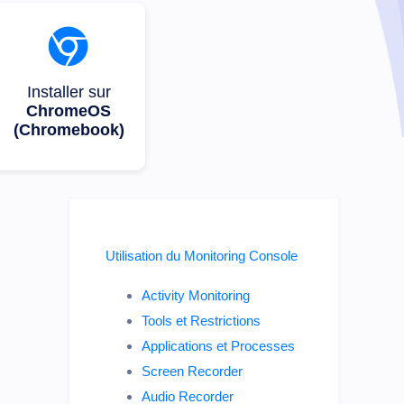
Installer sur
ChromeOS
(Chromebook)
Utilisation du Monitoring Console
Activity Monitoring
Tools et Restrictions
Applications et Processes
Screen Recorder
Audio Recorder