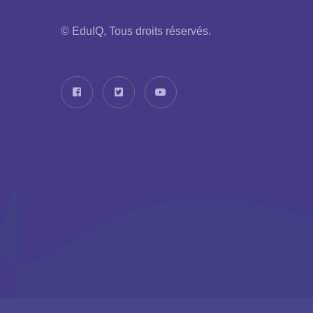
© EduIQ, Tous droits réservés.