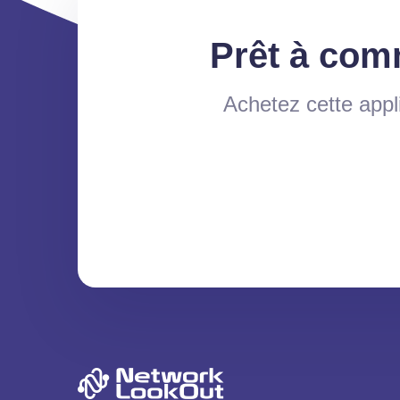
Prêt à com
Achetez cette appl