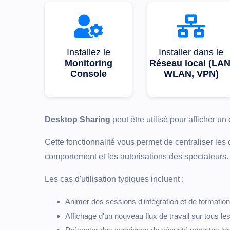
Installez le
Installer dans le
Monitoring
Réseau local (LAN
Console
WLAN, VPN)
Desktop Sharing
peut être utilisé pour afficher u
Cette fonctionnalité vous permet de centraliser le
comportement et les autorisations des spectateurs.
Les cas d'utilisation typiques incluent :
Animer des sessions d'intégration et de formatio
Affichage d'un nouveau flux de travail sur tous les