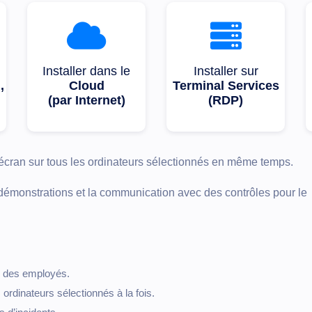
Installer dans le
Installer sur
,
Cloud
Terminal Services
(par Internet)
(RDP)
n écran sur tous les ordinateurs sélectionnés en même temps.
s démonstrations et la communication avec des contrôles pour le
n des employés.
 ordinateurs sélectionnés à la fois.