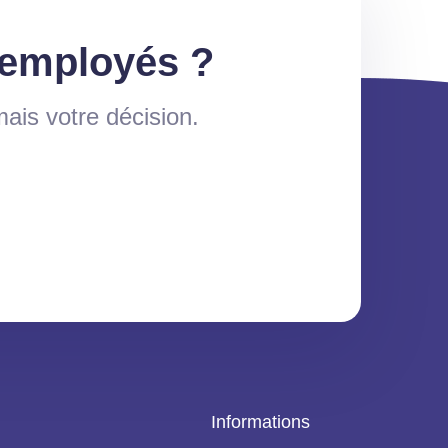
 employés ?
ais votre décision.
Informations