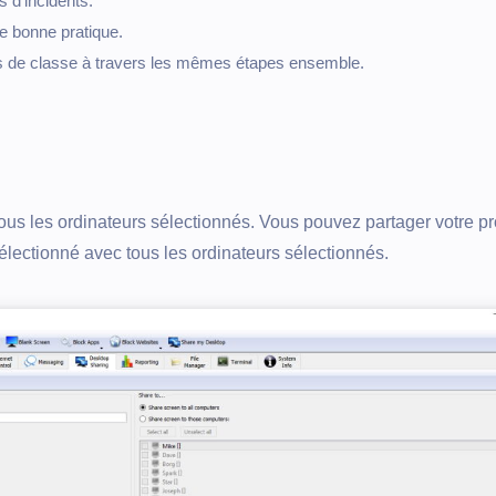
 d’incidents.
 bonne pratique.
es de classe à travers les mêmes étapes ensemble.
ous les ordinateurs sélectionnés. Vous pouvez partager votre p
sélectionné avec tous les ordinateurs sélectionnés.