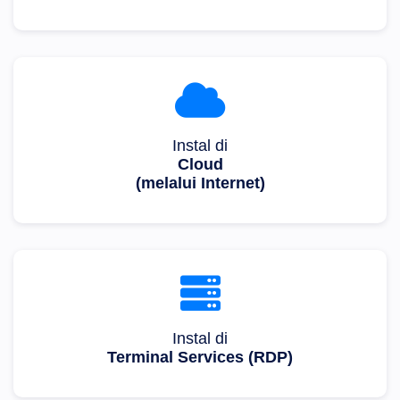
Instal di
Cloud
(melalui Internet)
Instal di
Terminal Services (RDP)