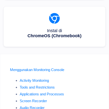
Instal di
ChromeOS (Chromebook)
Menggunakan Monitoring Console
Activity Monitoring
Tools and Restrictions
Applications and Processes
Screen Recorder
Audio Recorder