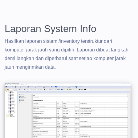
Laporan System Info
Hasilkan laporan sistem /inventory terstruktur dari
komputer jarak jauh yang dipilih. Laporan dibuat langkah
demi langkah dan diperbarui saat setiap komputer jarak
jauh mengirimkan data.