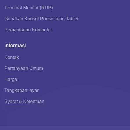
Terminal Monitor (RDP)
Gunakan Konsol Ponsel atau Tablet
Pemantauan Komputer
Informasi
Kontak
Pertanyaan Umum
Harga
Tangkapan layar
Syarat & Ketentuan