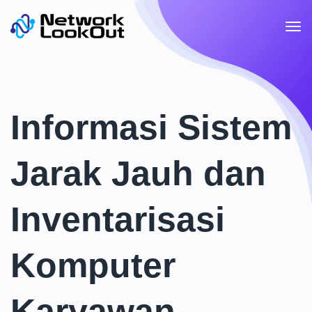
Informasi Sistem
Jarak Jauh dan
Inventarisasi
Komputer
Karyawan