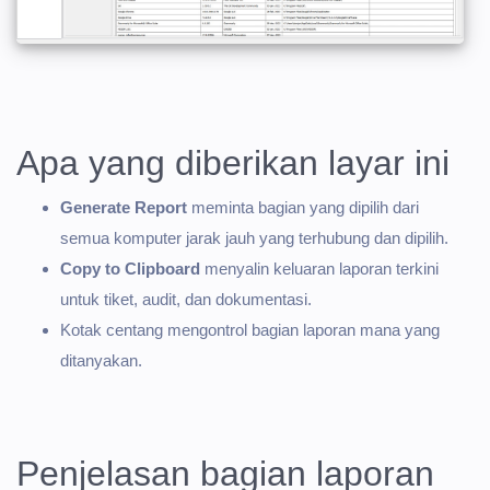
Apa yang diberikan layar ini
Generate Report
meminta bagian yang dipilih dari
semua komputer jarak jauh yang terhubung dan dipilih.
Copy to Clipboard
menyalin keluaran laporan terkini
untuk tiket, audit, dan dokumentasi.
Kotak centang mengontrol bagian laporan mana yang
ditanyakan.
Penjelasan bagian laporan