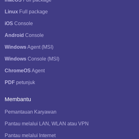
Linux
Full package
iOS
Console
Android
Console
Windows
Agent (MSI)
Windows
Console (MSI)
ChromeOS
Agent
PDF
petunjuk
Membantu
Pemantauan Karyawan
Pantau melalui LAN, WLAN atau VPN
Pantau melalui Internet