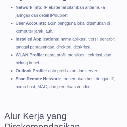
Network Info:
IP eksternal ditambah antarmuka
jaringan dan detail IP/subnet.
User Accounts:
akun pengguna lokal ditemukan di
komputer jarak jauh.
Installed Applications:
nama aplikasi, versi, penerbit,
tanggal pemasangan, direktori, deskripsi.
WLAN Profile:
nama profil, otentikasi, enkripsi, dan
bidang kunci.
Outlook Profile:
data profil akun dan server.
Scan Remote Network:
menemukan host dengan IP,
nama host, MAC, dan pemetaan vendor.
Alur Kerja yang
Direkomendasikan