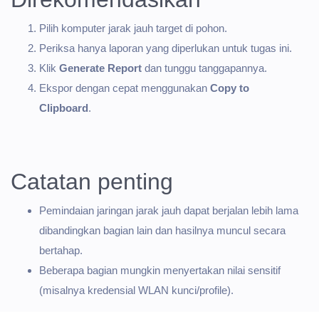
Pilih komputer jarak jauh target di pohon.
Periksa hanya laporan yang diperlukan untuk tugas ini.
Klik
Generate Report
dan tunggu tanggapannya.
Ekspor dengan cepat menggunakan
Copy to
Clipboard
.
Catatan penting
Pemindaian jaringan jarak jauh dapat berjalan lebih lama
dibandingkan bagian lain dan hasilnya muncul secara
bertahap.
Beberapa bagian mungkin menyertakan nilai sensitif
(misalnya kredensial WLAN kunci/profile).