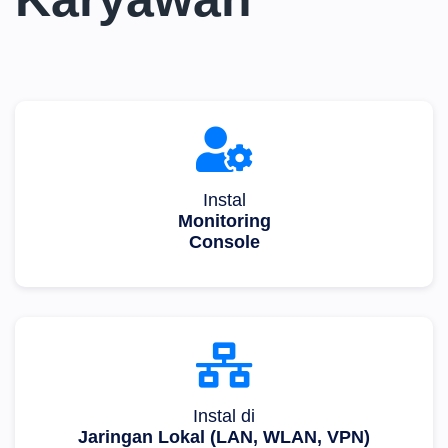
Instal
Monitoring
Console
Instal di
Jaringan Lokal (LAN, WLAN, VPN)