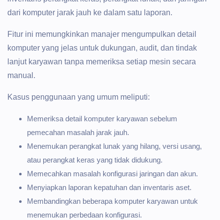
dari komputer jarak jauh ke dalam satu laporan.
Fitur ini memungkinkan manajer mengumpulkan detail
komputer yang jelas untuk dukungan, audit, dan tindak
lanjut karyawan tanpa memeriksa setiap mesin secara
manual.
Kasus penggunaan yang umum meliputi:
Memeriksa detail komputer karyawan sebelum
pemecahan masalah jarak jauh.
Menemukan perangkat lunak yang hilang, versi usang,
atau perangkat keras yang tidak didukung.
Memecahkan masalah konfigurasi jaringan dan akun.
Menyiapkan laporan kepatuhan dan inventaris aset.
Membandingkan beberapa komputer karyawan untuk
menemukan perbedaan konfigurasi.