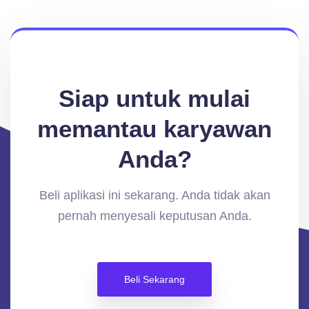
Siap untuk mulai
memantau karyawan
Anda?
Beli aplikasi ini sekarang. Anda tidak akan
pernah menyesali keputusan Anda.
Beli Sekarang