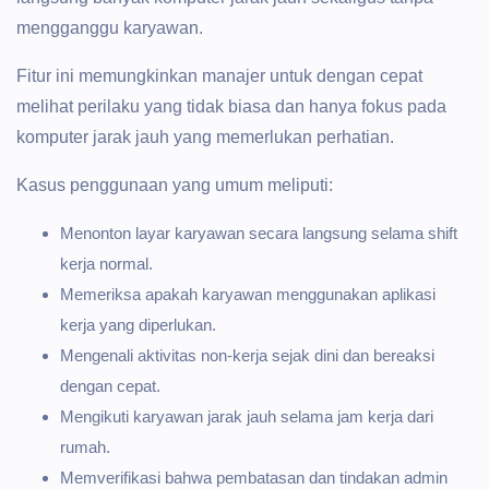
mengganggu karyawan.
Fitur ini memungkinkan manajer untuk dengan cepat
melihat perilaku yang tidak biasa dan hanya fokus pada
komputer jarak jauh yang memerlukan perhatian.
Kasus penggunaan yang umum meliputi:
Menonton layar karyawan secara langsung selama shift
kerja normal.
Memeriksa apakah karyawan menggunakan aplikasi
kerja yang diperlukan.
Mengenali aktivitas non-kerja sejak dini dan bereaksi
dengan cepat.
Mengikuti karyawan jarak jauh selama jam kerja dari
rumah.
Memverifikasi bahwa pembatasan dan tindakan admin