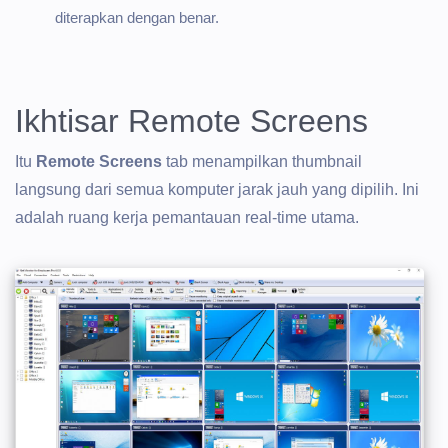
diterapkan dengan benar.
Ikhtisar Remote Screens
Itu
Remote Screens
tab menampilkan thumbnail
langsung dari semua komputer jarak jauh yang dipilih. Ini
adalah ruang kerja pemantauan real-time utama.