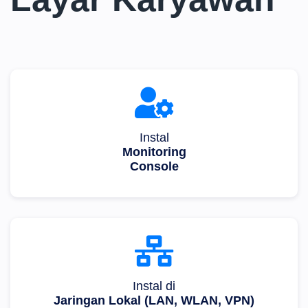
Instal
Monitoring
Console
Instal di
Jaringan Lokal (LAN, WLAN, VPN)