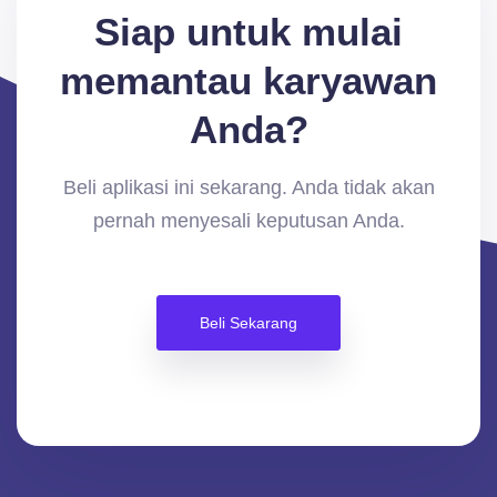
Siap untuk mulai
memantau karyawan
Anda?
Beli aplikasi ini sekarang. Anda tidak akan
pernah menyesali keputusan Anda.
Beli Sekarang