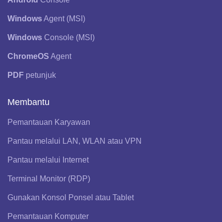
Windows
Agent (MSI)
Windows
Console (MSI)
ChromeOS
Agent
PDF
petunjuk
Membantu
Pemantauan Karyawan
Pantau melalui LAN, WLAN atau VPN
Pantau melalui Internet
Terminal Monitor (RDP)
Gunakan Konsol Ponsel atau Tablet
Pemantauan Komputer