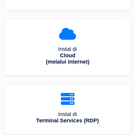
Instal di
Cloud
(melalui Internet)
Instal di
Terminal Services (RDP)