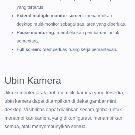
yang terputus.
Extend multiple monitor screen:
menampilkan
desktop multi-monitor sebagai satu area yang diperluas.
Pause monitoring:
membekukan pembaruan untuk
sementara.
Full screen:
memperluas ruang kerja pemantauan.
Ubin Kamera
Jika komputer jarak jauh memiliki kamera yang tersedia,
ubin kamera dapat ditampilkan di dekat gambar mini
desktop. Visibilitas dapat dialihkan secara global untuk
menampilkan kamera yang dikonfigurasi, menampilkan
semua, atau menyembunyikan semua.