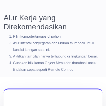
Alur Kerja yang
Direkomendasikan
Pilih komputer/groups di pohon.
Atur interval penyegaran dan ukuran thumbnail untuk
kondisi jaringan saat ini.
Aktifkan tampilan hanya terhubung di lingkungan besar.
Gunakan klik kanan Object Menu dari thumbnail untuk
tindakan cepat seperti Remote Control.