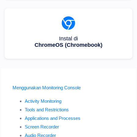
Instal di
ChromeOS (Chromebook)
Menggunakan Monitoring Console
Activity Monitoring
Tools and Restrictions
Applications and Processes
Screen Recorder
Audio Recorder