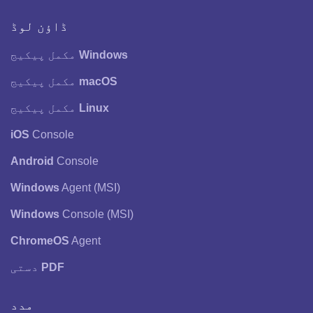
ڈاؤن لوڈ
Windows
مکمل پیکیج
macOS
مکمل پیکیج
Linux
مکمل پیکیج
iOS
Console
Android
Console
Windows
Agent (MSI)
Windows
Console (MSI)
ChromeOS
Agent
PDF
دستی
مدد