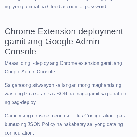
ng iyong umiiral na Cloud account at password.
Chrome Extension deployment
gamit ang Google Admin
Console.
Maaari ding i-deploy ang Chrome extension gamit ang
Google Admin Console.
Sa ganoong sitwasyon kailangan mong maghanda ng
wastong Patakaran sa JSON na magagamit sa panahon
ng pag-deploy.
Gamitin ang console menu na "File / Configuration" para
bumuo ng JSON Policy na nakabatay sa iyong data ng
configuration: