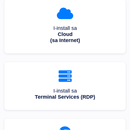
I-install sa
Cloud
(sa Internet)
I-install sa
Terminal Services (RDP)