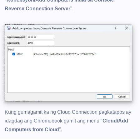
Reverse Connection Server
".
Kung gumagamit ka ng Cloud Connection pagkatapos ay
idagdag ang Chromebook gamit ang menu "
Cloud/Add
Computers from Cloud
".