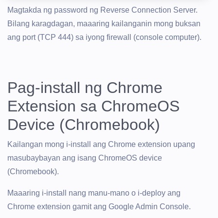
Magtakda ng password ng Reverse Connection Server.
Bilang karagdagan, maaaring kailanganin mong buksan
ang port (TCP 444) sa iyong firewall (console computer).
Pag-install ng Chrome
Extension sa ChromeOS
Device (Chromebook)
Kailangan mong i-install ang Chrome extension upang
masubaybayan ang isang ChromeOS device
(Chromebook).
Maaaring i-install nang manu-mano o i-deploy ang
Chrome extension gamit ang Google Admin Console.