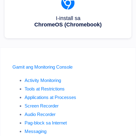
I-install sa
ChromeOS (Chromebook)
Gamit ang Monitoring Console
Activity Monitoring
Tools at Restrictions
Applications at Processes
Screen Recorder
Audio Recorder
Pag-block sa Internet
Messaging