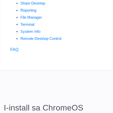
Share Desktop
Reporting
File Manager
Terminal
System Info
Remote Desktop Control
FAQ
I-install sa ChromeOS