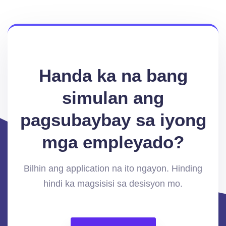
Handa ka na bang
simulan ang
pagsubaybay sa iyong
mga empleyado?
Bilhin ang application na ito ngayon. Hinding
hindi ka magsisisi sa desisyon mo.