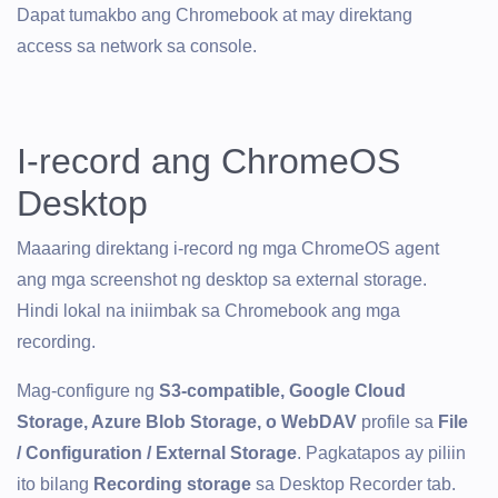
Dapat tumakbo ang Chromebook at may direktang
access sa network sa console.
I-record ang ChromeOS
Desktop
Maaaring direktang i-record ng mga ChromeOS agent
ang mga screenshot ng desktop sa external storage.
Hindi lokal na iniimbak sa Chromebook ang mga
recording.
Mag-configure ng
S3-compatible, Google Cloud
Storage, Azure Blob Storage, o WebDAV
profile sa
File
/ Configuration / External Storage
. Pagkatapos ay piliin
ito bilang
Recording storage
sa Desktop Recorder tab.