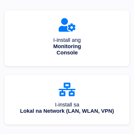
I-install ang
Monitoring
Console
I-install sa
Lokal na Network (LAN, WLAN, VPN)