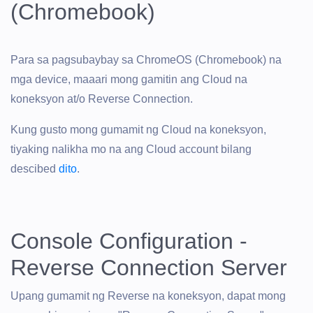
(Chromebook)
Para sa pagsubaybay sa ChromeOS (Chromebook) na
mga device, maaari mong gamitin ang Cloud na
koneksyon at/o Reverse Connection.
Kung gusto mong gumamit ng Cloud na koneksyon,
tiyaking nalikha mo na ang Cloud account bilang
descibed
dito
.
Console Configuration -
Reverse Connection Server
Upang gumamit ng Reverse na koneksyon, dapat mong