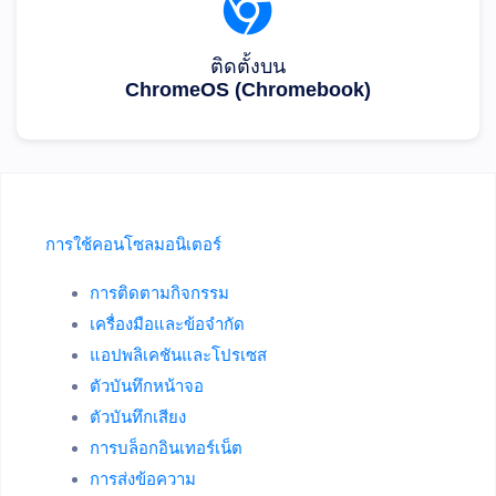
ติดตั้งบน
ChromeOS (Chromebook)
การใช้คอนโซลมอนิเตอร์
การติดตามกิจกรรม
เครื่องมือและข้อจำกัด
แอปพลิเคชันและโปรเซส
ตัวบันทึกหน้าจอ
ตัวบันทึกเสียง
การบล็อกอินเทอร์เน็ต
การส่งข้อความ