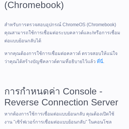
(Chromebook)
สำหรับการตรวจสอบอุปกรณ์ ChromeOS (Chromebook)
คุณสามารถใช้การเชื่อมต่อระบบคลาวด์และ/หรือการเชื่อม
ต่อแบบย้อนกลับได้
หากคุณต้องการใช้การเชื่อมต่อคลาวด์ ตรวจสอบให้แน่ใจ
ว่าคุณได้สร้างบัญชีคลาวด์ตามที่อธิบายไว้แล้ว
ที่นี่
.
การกำหนดค่า Console -
Reverse Connection Server
หากต้องการใช้การเชื่อมต่อแบบย้อนกลับ คุณต้องเปิดใช้
งาน "เซิร์ฟเวอร์การเชื่อมต่อแบบย้อนกลับ" ในคอนโซล