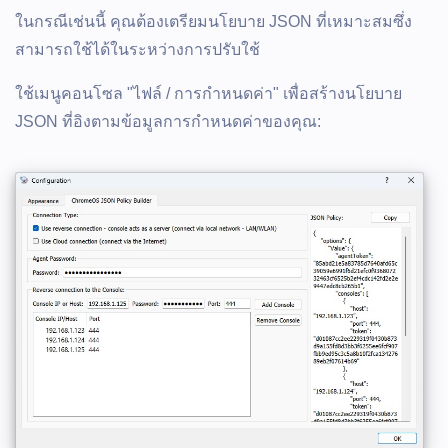
ในกรณีเช่นนี้ คุณต้องเตรียมนโยบาย JSON ที่เหมาะสมซึ่ง
สามารถใช้ได้ในระหว่างการปรับใช้
ใช้เมนูคอนโซล "ไฟล์ / การกำหนดค่า" เพื่อสร้างนโยบาย
JSON ที่อิงตามข้อมูลการกำหนดค่าของคุณ: