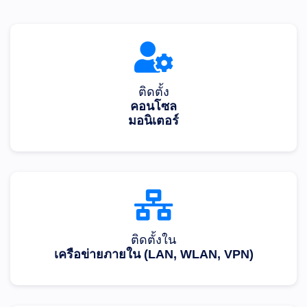
ติดตั้ง
คอนโซล
มอนิเตอร์
ติดตั้งใน
เครือข่ายภายใน (LAN, WLAN, VPN)