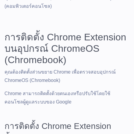
(คอมพิวเตอร์คอนโซล)
การติดตั้ง Chrome Extension
บนอุปกรณ์ ChromeOS
(Chromebook)
คุณต้องติดตั้งส่วนขยาย Chrome เพื่อตรวจสอบอุปกรณ์
ChromeOS (Chromebook)
Chrome สามารถติดตั้งด้วยตนเองหรือปรับใช้โดยใช้
คอนโซลผู้ดูแลระบบของ Google
การติดตั้ง Chrome Extension