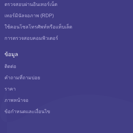
ตรวจสอบผ่านอินเทอร์เน็ต
เทอร์มินัลจอภาพ (RDP)
ใช้คอนโซลโทรศัพท์หรือแท็บเล็ต
การตรวจสอบคอมพิวเตอร์
ข้อมูล
ติดต่อ
คำถามที่ถามบ่อย
ราคา
ภาพหน้าจอ
ข้อกําหนดและเงื่อนไข