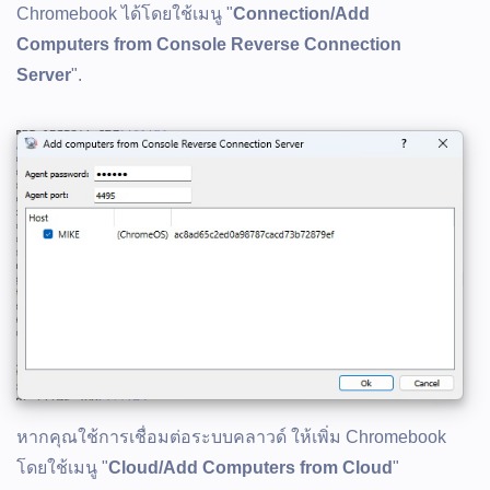
Chromebook ได้โดยใช้เมนู "
Connection/Add
Computers from Console Reverse Connection
Server
".
หากคุณใช้การเชื่อมต่อระบบคลาวด์ ให้เพิ่ม Chromebook
โดยใช้เมนู "
Cloud/Add Computers from Cloud
"