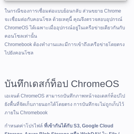
ในกรณีของการเชื่อมต่อแบบย้อนกลับ ส่วนขยาย Chrome
จะเชื่อมต่อกับคอนโซล ด้วยเหตุนี้ คุณจึงตรวจสอบอุปกรณ์
ChromeOS ได้เฉพาะเมื่ออุปกรณ์อยู่ในเครือข่ายเดียวกันกับ
คอนโซลเท่านั้น
Chromebook ต้องทำงานและมีการเข้าถึงเครือข่ายโดยตรง
ไปยังคอนโซล
บันทึกเดสก์ท็อป ChromeOS
เอเจนต์ ChromeOS สามารถบันทึกภาพหน้าจอเดสก์ท็อปไป
ยังพื้นที่จัดเก็บภายนอกได้โดยตรง การบันทึกจะไม่ถูกเก็บไว้
ภายใน Chromebook
กำหนดค่าโปรไฟล์
ที่เข้ากันได้กับ S3, Google Cloud