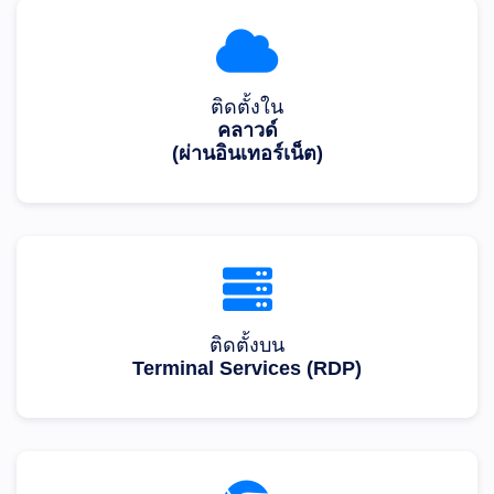
ติดตั้งใน
คลาวด์
(ผ่านอินเทอร์เน็ต)
ติดตั้งบน
Terminal Services (RDP)