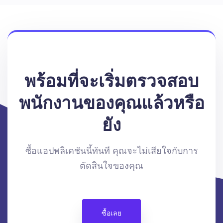
พร้อมที่จะเริ่มตรวจสอบ
พนักงานของคุณแล้วหรือ
ยัง
ซื้อแอปพลิเคชันนี้ทันที คุณจะไม่เสียใจกับการ
ตัดสินใจของคุณ
ซื้อเลย