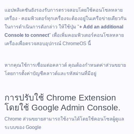
แอปพลิเคชันยังรองรับการตรวจสอบโดยใช้คอนโซลหลาย
เครื่อง - คอมพิวเตอร์ทุกเครื่องจะต้องอยู่ในเครือข่ายเดียวกัน
ในการดำเนินการดังกล่าว ให้ใช้ปุ่ม "
+ Add an additional
Console to connect
" เพื่อเพิ่มคอมพิวเตอร์คอนโซลหลาย
เครื่องเพื่อตรวจสอบอุปกรณ์ ChromeOS นี้
หากคุณใช้การเชื่อมต่อคลาวด์ คุณต้องกำหนดค่าส่วนขยาย
โดยการตั้งค่าบัญชีคลาวด์และรหัสผ่านที่มีอยู่
การปรับใช้ Chrome Extension
โดยใช้ Google Admin Console.
Chrome ส่วนขยายสามารถใช้งานได้โดยใช้คอนโซลผู้ดูแล
ระบบของ Google