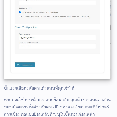
ขั้นแรกเลือกรหัสผ่านตัวแทนที่คุณจำได้
หากคุณใช้การเชื่อมต่อแบบย้อนกลับ คุณต้องกำหนดค่าส่วน
ขยายโดยการตั้งค่ารหัสผ่าน IP ของคอนโซลและเซิร์ฟเวอร์
การเชื่อมต่อแบบย้อนกลับที่ระบุในขั้นตอนก่อนหน้า