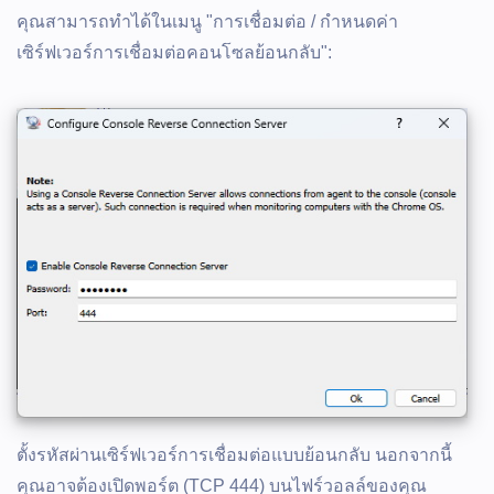
คุณสามารถทำได้ในเมนู "การเชื่อมต่อ / กำหนดค่า
เซิร์ฟเวอร์การเชื่อมต่อคอนโซลย้อนกลับ":
ตั้งรหัสผ่านเซิร์ฟเวอร์การเชื่อมต่อแบบย้อนกลับ นอกจากนี้
คุณอาจต้องเปิดพอร์ต (TCP 444) บนไฟร์วอลล์ของคุณ