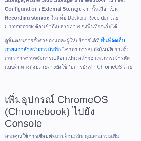
Storage, Azure Blob Storage หรือ WebDAV
ใน
File /
Configuration / External Storage
จากนั้นเลือกเป็น
Recording storage
ในแท็บ Desktop Recorder โดย
Chromebook ต้องเข้าถึงปลายทางของพื้นที่จัดเก็บได้
ดูขั้นตอนการตั้งค่าของแต่ละผู้ให้บริการได้ที่
พื้นที่จัดเก็บ
ภายนอกสำหรับการบันทึก
โควตา การลบอัตโนมัติ การตั้ง
เวลา การตรวจจับการเปลี่ยนแปลงหน้าจอ และการเข้ารหัส
แบบต้นทางถึงปลายทางยังใช้กับการบันทึก ChromeOS ด้วย
เพิ่มอุปกรณ์ ChromeOS
(Chromebook) ไปยัง
Console
หากคุณใช้การเชื่อมต่อแบบย้อนกลับ คุณสามารถเพิ่ม