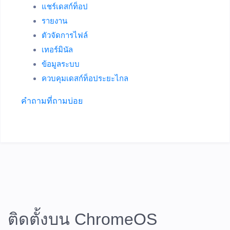
แชร์เดสก์ท็อป
รายงาน
ตัวจัดการไฟล์
เทอร์มินัล
ข้อมูลระบบ
ควบคุมเดสก์ท็อประยะไกล
คำถามที่ถามบ่อย
ติดตั้งบน ChromeOS