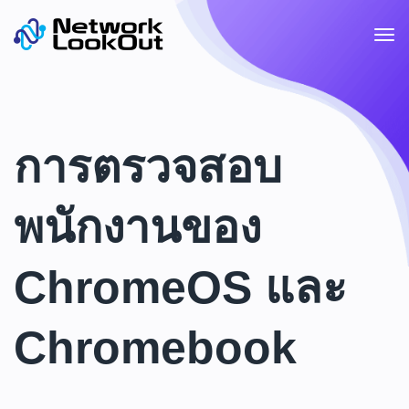
การตรวจสอบ
พนักงานของ
ChromeOS และ
Chromebook