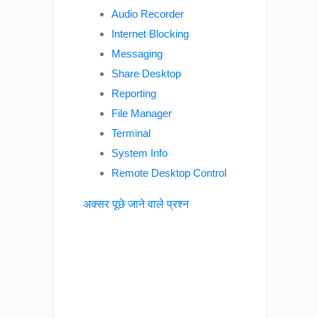
Audio Recorder
Internet Blocking
Messaging
Share Desktop
Reporting
File Manager
Terminal
System Info
Remote Desktop Control
अक्सर पूछे जाने वाले प्रश्न