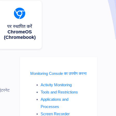
पर स्थापित करें
ChromeOS
(Chromebook)
Monitoring Console का उपयोग करना
Activity Monitoring
इंटरनेट
Tools and Restrictions
Applications and
Processes
Screen Recorder