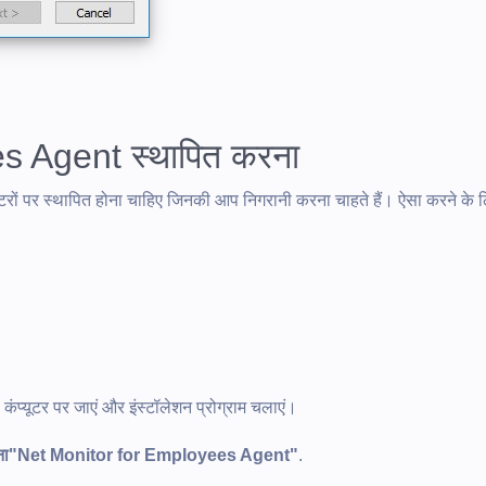
s Agent स्थापित करना
ं पर स्थापित होना चाहिए जिनकी आप निगरानी करना चाहते हैं। ऐसा करने के ल
।
 कंप्यूटर पर जाएं और इंस्टॉलेशन प्रोग्राम चलाएं।
रना"Net Monitor for Employees Agent"
.