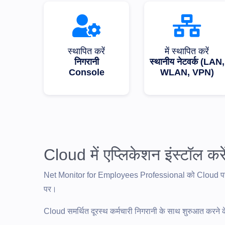
स्थापित करें
में स्थापित करें
निगरानी
स्थानीय नेटवर्क (LAN,
Console
WLAN, VPN)
Cloud में एप्लिकेशन इंस्टॉल करे
Net Monitor for Employees Professional को Cloud पर 
पर।
Cloud समर्थित दूरस्थ कर्मचारी निगरानी के साथ शुरुआत करने 