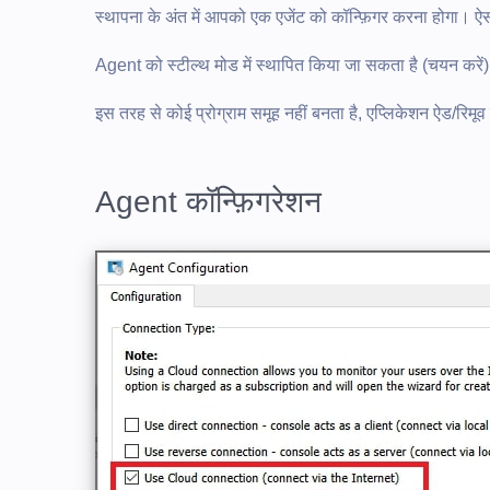
स्थापना के अंत में आपको एक एजेंट को कॉन्फ़िगर करना होगा। ऐसा
Agent को स्टील्थ मोड में स्थापित किया जा सकता है (चयन करें
इस तरह से कोई प्रोग्राम समूह नहीं बनता है, एप्लिकेशन ऐड/रिमूव 
Agent कॉन्फ़िगरेशन