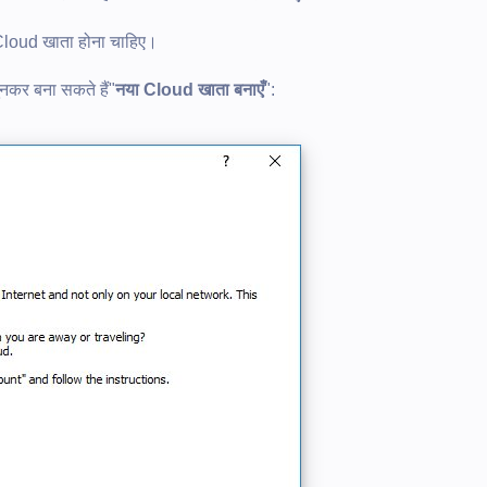
 Cloud खाता होना चाहिए।
नकर बना सकते हैं"
नया Cloud खाता बनाएँ
":