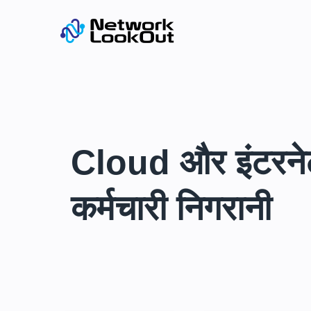
Cloud और इंटरनेट 
कर्मचारी निगरानी