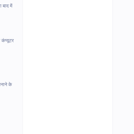
 बाद में
कंप्यूटर
नाने के