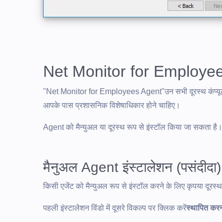
Net Monitor for Employee
"Net Monitor for Employees Agent"उन सभी दूरस्थ कंप्यूटरो
आपके पास प्रशासनिक विशेषाधिकार होने चाहिए।
Agent को मैन्युअल या दूरस्थ रूप से इंस्टॉल किया जा सकता है
मैनुअल Agent इंस्टालेशन (पसंदीदा)
किसी एजेंट को मैन्युअल रूप से इंस्टॉल करने के लिए कृपया दूरस्थ
पहली इंस्टालेशन विंडो में दूसरे विकल्प पर क्लिक करें
स्थापित क