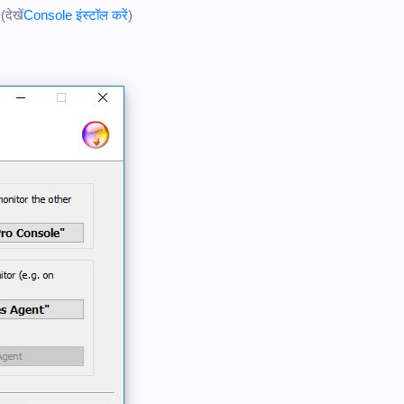
ेखें
Console इंस्टॉल करें
)