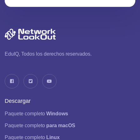
EduIQ, Todos los derechos reservados.
Descargar
Paquete completo
Windows
Paquete completo
para macOS
Paquete completo
Linux