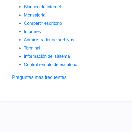
Bloqueo de Internet
Mensajería
Compartir escritorio
Informes
Administrador de archivos
Terminal
Información del sistema
Control remoto de escritorio
Preguntas más frecuentes