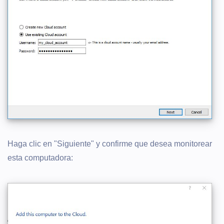
Haga clic en "Siguiente" y confirme que desea monitorear
esta computadora: