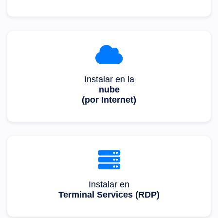
Instalar en la
nube
(por Internet)
Instalar en
Terminal Services (RDP)