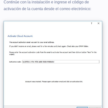
Continúe con la instalación e ingrese el código de
activación de la cuenta desde el correo electrónico: