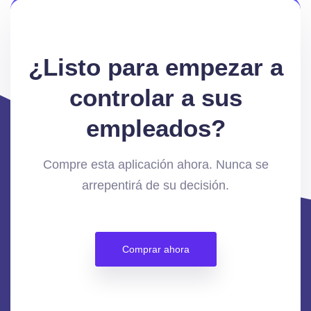
¿Listo para empezar a
controlar a sus
empleados?
Compre esta aplicación ahora. Nunca se
arrepentirá de su decisión.
Comprar ahora