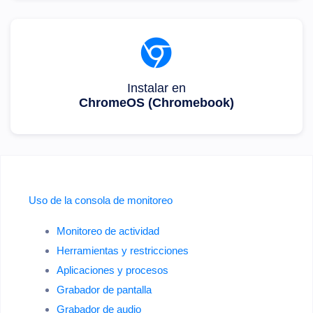
Instalar en
ChromeOS (Chromebook)
Uso de la consola de monitoreo
Monitoreo de actividad
Herramientas y restricciones
Aplicaciones y procesos
Grabador de pantalla
Grabador de audio