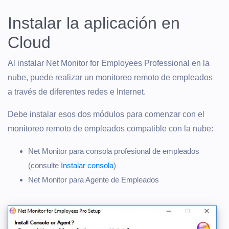
Instalar la aplicación en
Cloud
Al instalar Net Monitor for Employees Professional en la
nube, puede realizar un monitoreo remoto de empleados
a través de diferentes redes e Internet.
Debe instalar esos dos módulos para comenzar con el
monitoreo remoto de empleados compatible con la nube:
Net Monitor para consola profesional de empleados
(consulte
Instalar consola
)
Net Monitor para Agente de Empleados