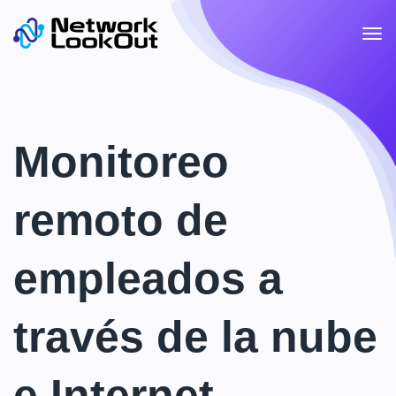
Monitoreo
remoto de
empleados a
través de la nube
e Internet