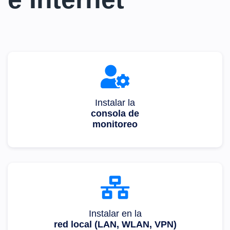
Instalar la
consola de
monitoreo
Instalar en la
red local (LAN, WLAN, VPN)