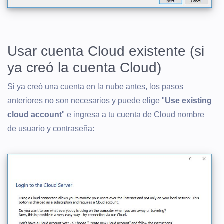
Usar cuenta Cloud existente (si
ya creó la cuenta Cloud)
Si ya creó una cuenta en la nube antes, los pasos
anteriores no son necesarios y puede elige "
Use existing
cloud account
" e ingresa a tu cuenta de Cloud nombre
de usuario y contraseña: