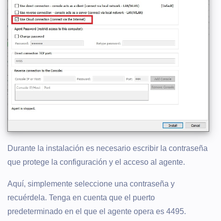
Durante la instalación es necesario escribir la contraseña
que protege la configuración y el acceso al agente.
Aquí, simplemente seleccione una contraseña y
recuérdela. Tenga en cuenta que el puerto
predeterminado en el que el agente opera es 4495.