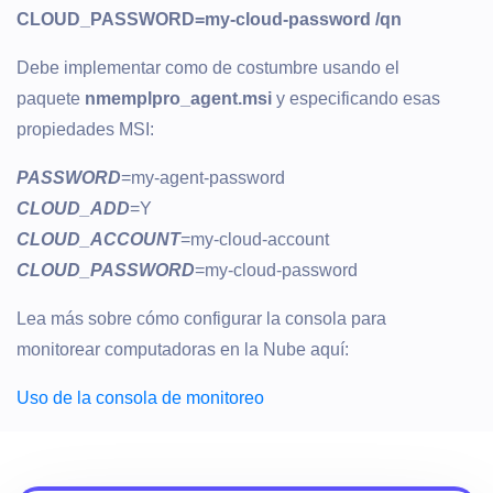
CLOUD_PASSWORD=my-cloud-password /qn
Debe implementar como de costumbre usando el
paquete
nmemplpro_agent.msi
y especificando esas
propiedades MSI:
PASSWORD
=my-agent-password
CLOUD_ADD
=Y
CLOUD_ACCOUNT
=my-cloud-account
CLOUD_PASSWORD
=my-cloud-password
Lea más sobre cómo configurar la consola para
monitorear computadoras en la Nube aquí:
Uso de la consola de monitoreo