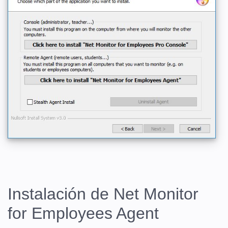
Instalación de Net Monitor
for Employees Agent