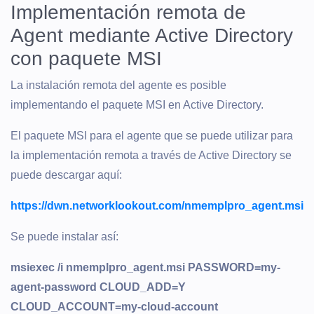
Implementación remota de
Agent mediante Active Directory
con paquete MSI
La instalación remota del agente es posible
implementando el paquete MSI en Active Directory.
El paquete MSI para el agente que se puede utilizar para
la implementación remota a través de Active Directory se
puede descargar aquí:
https://dwn.networklookout.com/nmemplpro_agent.msi
Se puede instalar así:
msiexec /i nmemplpro_agent.msi PASSWORD=my-
agent-password CLOUD_ADD=Y
CLOUD_ACCOUNT=my-cloud-account