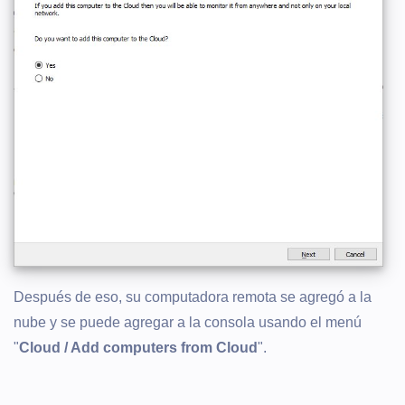
Después de eso, su computadora remota se agregó a la
nube y se puede agregar a la consola usando el menú
"
Cloud / Add computers from Cloud
".