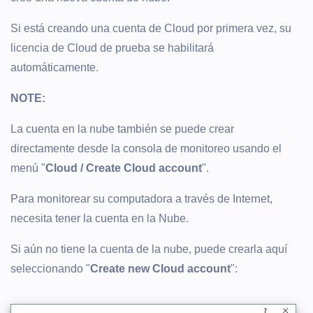
Si está creando una cuenta de Cloud por primera vez, su
licencia de Cloud de prueba se habilitará
automáticamente.
NOTE:
La cuenta en la nube también se puede crear
directamente desde la consola de monitoreo usando el
menú "
Cloud / Create Cloud account
".
Para monitorear su computadora a través de Internet,
necesita tener la cuenta en la Nube.
Si aún no tiene la cuenta de la nube, puede crearla aquí
seleccionando "
Create new Cloud account
":