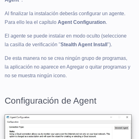
Al finalizar la instalación deberás configurar un agente.
Para ello lea el capítulo
Agent Configuration
.
El agente se puede instalar en modo oculto (seleccione
la casilla de verificación "
Stealth Agent Install
").
De esta manera no se crea ningún grupo de programas,
la aplicación no aparece en Agregar o quitar programas y
no se muestra ningún icono.
Configuración de Agent