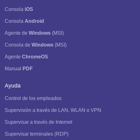
Consola
iOS
Consola
Android
Agente de
Windows
(MSI)
Consola de
Windows
(MSI)
Agente
ChromeOS
Manual
PDF
Ayuda
Control de los empleados
Supervisión a través de LAN, WLAN o VPN
Supervisar a través de Internet
Supervisar terminales (RDP)