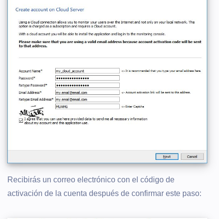
Recibirás un correo electrónico con el código de
activación de la cuenta después de confirmar este paso: