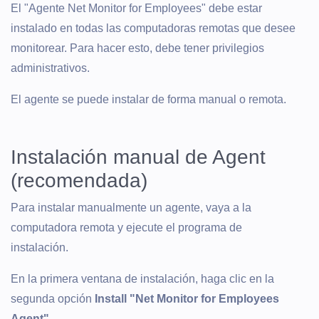
El "Agente Net Monitor for Employees" debe estar
instalado en todas las computadoras remotas que desee
monitorear. Para hacer esto, debe tener privilegios
administrativos.
El agente se puede instalar de forma manual o remota.
Instalación manual de Agent
(recomendada)
Para instalar manualmente un agente, vaya a la
computadora remota y ejecute el programa de
instalación.
En la primera ventana de instalación, haga clic en la
segunda opción
Install "Net Monitor for Employees
Agent"
.