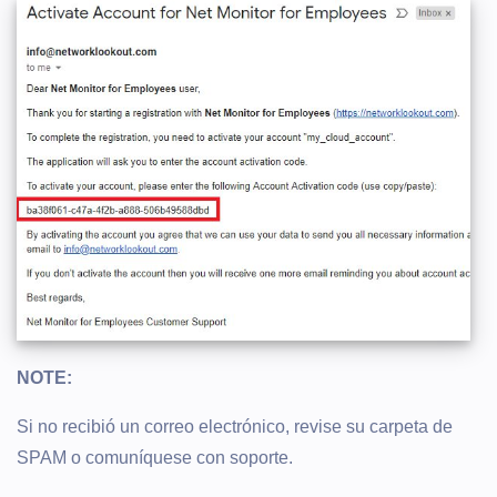
NOTE:
Si no recibió un correo electrónico, revise su carpeta de
SPAM o comuníquese con soporte.