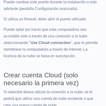
Puede cambiar este puerto durante la instalación o más
adelante (pestaña Configuración avanzada).
Si utiliza un firewall, debe abrir el puerto utilizado.
Puede optar por hacer que esta computadora sea
accesible solo a través de una conexión a la nube
seleccionando "
Use Cloud connection
", que le permite
monitorear la computadora a través de Internet. La
licencia de la nube se basa en suscripción.
Crear cuenta Cloud (solo
necesario la primera vez)
Si selected desea utilizar la conexión a la nube, se le
pedirá que utilice una cuenta de nube existente o que
cree una nueva cuenta de nube.