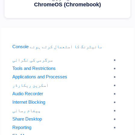
ChromeOS (Chromebook)
مانیٹرنگ کا استعمال کرتے ہوئے Console
سرگرمی کی نگرانی
Tools and Restrictions
Applications and Processes
اسکرین ریکارڈر
Audio Recorder
Internet Blocking
پیغام رسانی
Share Desktop
Reporting