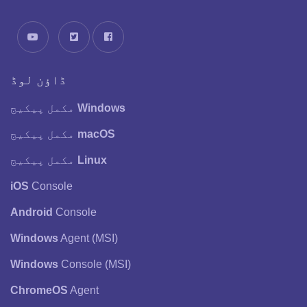
ڈاؤن لوڈ
Windows
مکمل پیکیج
macOS
مکمل پیکیج
Linux
مکمل پیکیج
iOS
Console
Android
Console
Windows
Agent (MSI)
Windows
Console (MSI)
ChromeOS
Agent