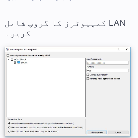
LAN کمپیوٹرز کا گروپ شامل
کریں۔