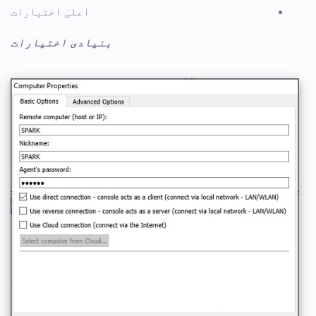
اعلیٰ اختیارات
بنیادی اختیارات