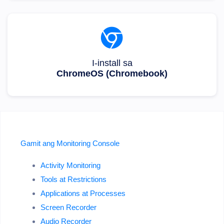
I-install sa
ChromeOS (Chromebook)
Gamit ang Monitoring Console
Activity Monitoring
Tools at Restrictions
Applications at Processes
Screen Recorder
Audio Recorder