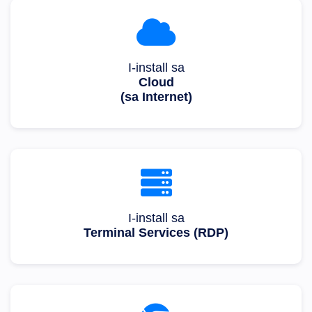
I-install sa
Cloud
(sa Internet)
I-install sa
Terminal Services (RDP)