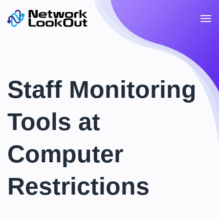
Staff Monitoring
Tools at
Computer
Restrictions