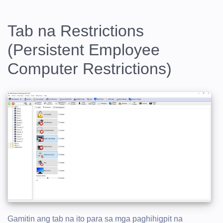
Tab na Restrictions
(Persistent Employee
Computer Restrictions)
Gamitin ang tab na ito para sa mga paghihigpit na