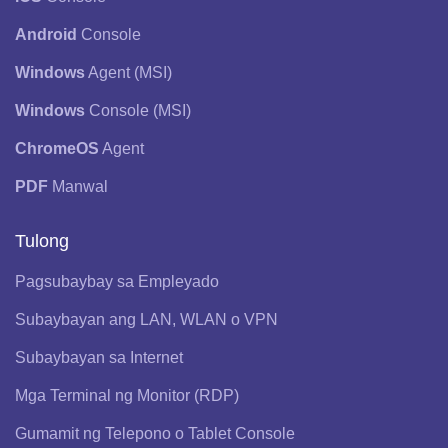
Android
Console
Windows
Agent (MSI)
Windows
Console (MSI)
ChromeOS
Agent
PDF
Manwal
Tulong
Pagsubaybay sa Empleyado
Subaybayan ang LAN, WLAN o VPN
Subaybayan sa Internet
Mga Terminal ng Monitor (RDP)
Gumamit ng Telepono o Tablet Console