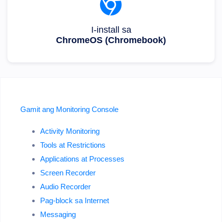
I-install sa
ChromeOS (Chromebook)
Gamit ang Monitoring Console
Activity Monitoring
Tools at Restrictions
Applications at Processes
Screen Recorder
Audio Recorder
Pag-block sa Internet
Messaging