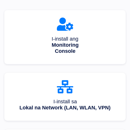
I-install ang
Monitoring
Console
I-install sa
Lokal na Network (LAN, WLAN, VPN)